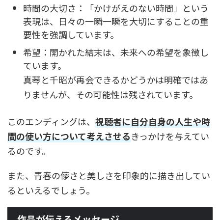
時間の大切さ：「かけがえのない時間」という
表現は、日々の一瞬一瞬を大切にすることの重
要性を強調しています。
希望：開かれた結末は、未来への希望を象徴し
ています。
真琴と千昭が再会できるかどうかは明確ではあ
りませんが、その可能性は残されています。
このエンディングは、
視聴者に自分自身の人生や時
間の使い方について考えさせる
きっかけを与えてい
るのです。
また、青春の儚さと美しさを印象的に描き出してい
るといえるでしょう。
作品が伝えるメッセージ