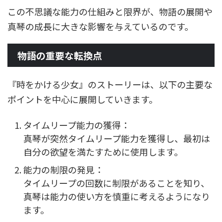
この不思議な能力の仕組みと限界が、物語の展開や
真琴の成長に大きな影響を与えているのです。
物語の重要な転換点
『時をかける少女』のストーリーは、以下の主要な
ポイントを中心に展開していきます。
タイムリープ能力の獲得：
真琴が突然タイムリープ能力を獲得し、最初は
自分の欲望を満たすために使用します。
能力の制限の発見：
タイムリープの回数に制限があることを知り、
真琴は能力の使い方を慎重に考えるようになり
ます。