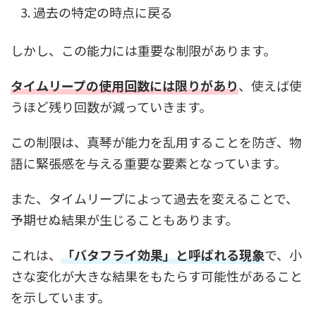
過去の特定の時点に戻る
しかし、この能力には重要な制限があります。
タイムリープの使用回数には限りがあり
、使えば使
うほど残り回数が減っていきます。
この制限は、真琴が能力を乱用することを防ぎ、物
語に緊張感を与える重要な要素となっています。
また、タイムリープによって過去を変えることで、
予期せぬ結果が生じることもあります。
これは、
「バタフライ効果」と呼ばれる現象
で、小
さな変化が大きな結果をもたらす可能性があること
を示しています。