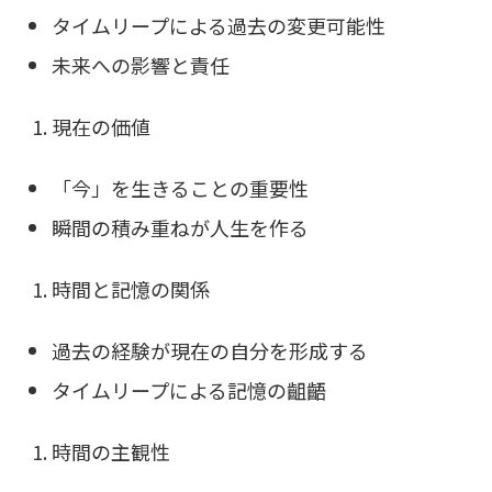
タイムリープによる過去の変更可能性
未来への影響と責任
現在の価値
「今」を生きることの重要性
瞬間の積み重ねが人生を作る
時間と記憶の関係
過去の経験が現在の自分を形成する
タイムリープによる記憶の齟齬
時間の主観性