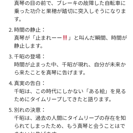
真琴の目の前で、ブレーキの故障した自転車に
乗った功介と果穂が踏切に突入しそうになりま
す。
時間の静止：
真琴が「止まれーー
」と叫んだ瞬間、時間が
静止します。
千昭の登場：
時間が止まった中、千昭が現れ、自分が未来か
ら来たことを真琴に告げます。
真実の告白：
千昭は、この時代にしかない「ある絵」を見る
ためにタイムリープしてきたと語ります。
別れの決意：
千昭は、過去の人間にタイムリープの存在を知
られてしまったため、もう真琴と会うことはで