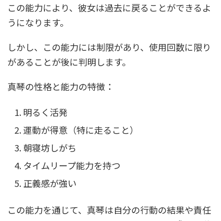
この能力により、彼女は過去に戻ることができるよ
うになります。
しかし、この能力には制限があり、使用回数に限り
があることが後に判明します。
真琴の性格と能力の特徴：
明るく活発
運動が得意（特に走ること）
朝寝坊しがち
タイムリープ能力を持つ
正義感が強い
この能力を通じて、真琴は自分の行動の結果や責任