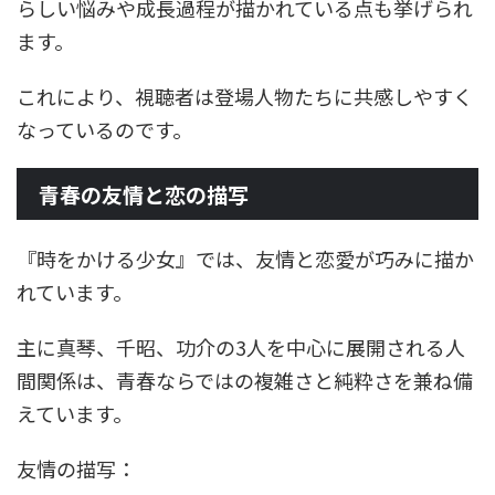
らしい悩みや成長過程が描かれている点も挙げられ
ます。
これにより、視聴者は登場人物たちに共感しやすく
なっているのです。
青春の友情と恋の描写
『時をかける少女』では、友情と恋愛が巧みに描か
れています。
主に真琴、千昭、功介の3人を中心に展開される人
間関係は、青春ならではの複雑さと純粋さを兼ね備
えています。
友情の描写：