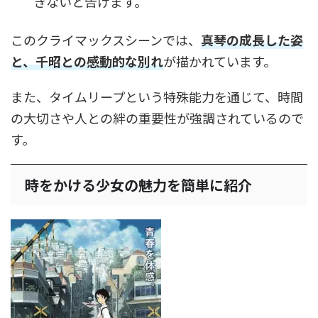
きないと告げます。
このクライマックスシーンでは、
真琴の成長した姿
と、千昭との感動的な別れ
が描かれています。
また、タイムリープという特殊能力を通じて、時間
の大切さや人との絆の重要性が強調されているので
す。
時をかける少女の魅力を簡単に紹介