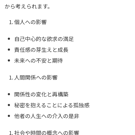
から考えられます。
個人への影響
自己中心的な欲求の満足
責任感の芽生えと成長
未来への不安と期待
人間関係への影響
関係性の変化と再構築
秘密を抱えることによる孤独感
他者の人生への介入の是非
社会や時間の概念への影響