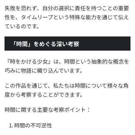
失敗を恐れず、自分の選択に責任を持つことの重要
性を、タイムリープという特殊な能力を通じて伝え
ているのです。
「時間」をめぐる深い考察
『時をかける少女』は、時間という抽象的な概念を
巧みに物語に織り込んでいます。
この作品を通じて、私たちは時間について様々な角
度から考察することができます。
時間に関する主要な考察ポイント：
時間の不可逆性