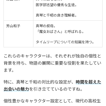
医学部志望の優秀な生徒。
真琴と千昭の良き理解者。
芳山和子
真琴の叔母。
「魔女おばさん」と呼ばれる。
タイムリープについての知識を持つ。
これらのキャラクターは、それぞれが独自の個性と
背景を持ち、物語の展開に重要な役割を果たしてい
ます。
特に、真琴と千昭の対比的な設定が、
時間を超えた
出会いの魅力
を引き立てているのですね。
個性豊かなキャラクター設定として、現代の高校生