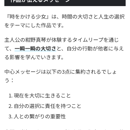
『時をかける少女』は、時間の大切さと人生の選択
をテーマにした作品です。
主人公の紺野真琴が体験するタイムリープを通じ
て、
一瞬一瞬の大切さ
と、自分の行動が他者に与え
る影響を学んでいきます。
中心メッセージは以下の3点に集約されるでしょ
う：
現在を大切に生きること
自分の選択に責任を持つこと
人との繋がりの重要性