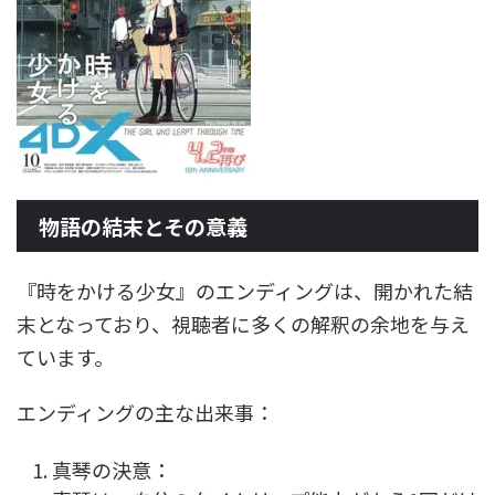
物語の結末とその意義
『時をかける少女』のエンディングは、開かれた結
末となっており、視聴者に多くの解釈の余地を与え
ています。
エンディングの主な出来事：
真琴の決意：