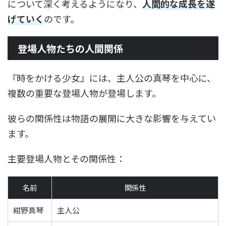
について深く考えるようになり、
人間的な成長を遂
げていく
のです。
登場人物たちの人間関係
『時をかける少女』には、主人公の真琴を中心に、
複数の重要な登場人物が登場します。
彼らの関係性は物語の展開に大きな影響を与えてい
ます。
主要登場人物とその関係性：
名前
関係性
紺野真琴
主人公