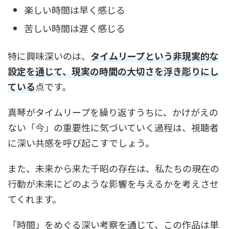
楽しい時間は早く感じる
苦しい時間は遅く感じる
特に興味深いのは、
タイムリープという非現実的な
設定を通じて、現実の時間の大切さを浮き彫りにし
ている
点です。
真琴がタイムリープを繰り返すうちに、かけがえの
ない「今」の重要性に気づいていく過程は、視聴者
に深い共感を呼び起こすでしょう。
また、未来から来た千昭の存在は、私たちの現在の
行動が未来にどのような影響を与えるかを考えさせ
てくれます。
「時間」をめぐる深い考察を通じて、この作品は単