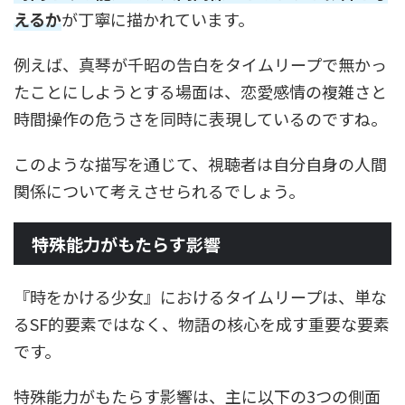
えるか
が丁寧に描かれています。
例えば、真琴が千昭の告白をタイムリープで無かっ
たことにしようとする場面は、恋愛感情の複雑さと
時間操作の危うさを同時に表現しているのですね。
このような描写を通じて、視聴者は自分自身の人間
関係について考えさせられるでしょう。
特殊能力がもたらす影響
『時をかける少女』におけるタイムリープは、単な
るSF的要素ではなく、物語の核心を成す重要な要素
です。
特殊能力がもたらす影響は、主に以下の3つの側面