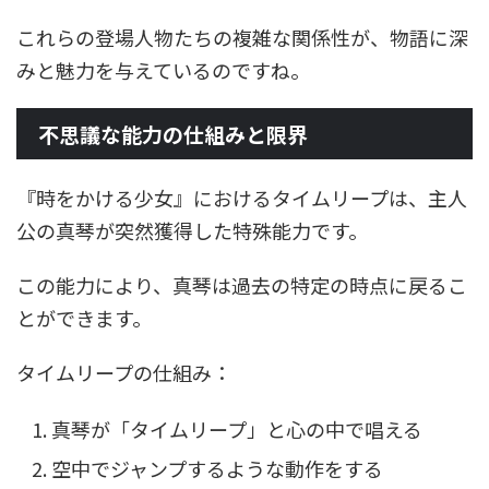
これらの登場人物たちの複雑な関係性が、物語に深
みと魅力を与えているのですね。
不思議な能力の仕組みと限界
『時をかける少女』におけるタイムリープは、主人
公の真琴が突然獲得した特殊能力です。
この能力により、真琴は過去の特定の時点に戻るこ
とができます。
タイムリープの仕組み：
真琴が「タイムリープ」と心の中で唱える
空中でジャンプするような動作をする