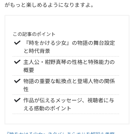
がもっと楽しめるようになりますよ。
この記事のポイント
『時をかける少女』の物語の舞台設定
と時代背景
主人公・紺野真琴の性格と特殊能力の
概要
物語の重要な転換点と登場人物の関係
性
作品が伝えるメッセージ、視聴者に与
える感動のポイント
『時をかける少女』ネタバレあらすじを解説＆考察