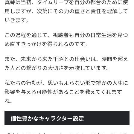
真琴は当初、タイムリープを自分の都合のために使
用しますが、次第にその力の重さと責任を理解して
いきます。
この過程を通じて、視聴者も自分の日常生活を見つ
め直すきっかけを得られるのです。
また、未来から来た千昭との出会いは、時間を超え
た人との繋がりの大切さを示唆しています。
私たちの行動が、思いもよらない形で誰かの人生に
影響を与える可能性があることを教えてくれます
ね。
個性豊かなキャラクター設定