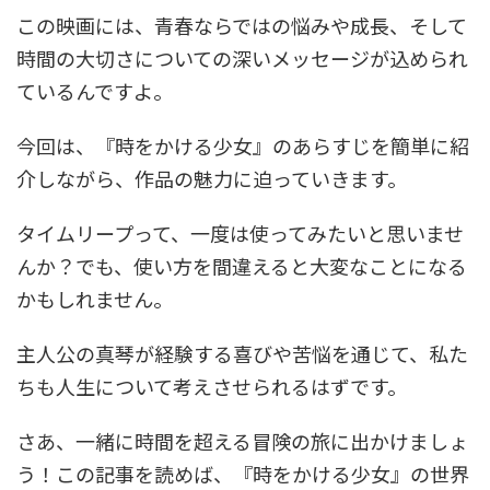
この映画には、青春ならではの悩みや成長、そして
時間の大切さについての深いメッセージが込められ
ているんですよ。
今回は、『時をかける少女』のあらすじを簡単に紹
介しながら、作品の魅力に迫っていきます。
タイムリープって、一度は使ってみたいと思いませ
んか？でも、使い方を間違えると大変なことになる
かもしれません。
主人公の真琴が経験する喜びや苦悩を通じて、私た
ちも人生について考えさせられるはずです。
さあ、一緒に時間を超える冒険の旅に出かけましょ
う！この記事を読めば、『時をかける少女』の世界