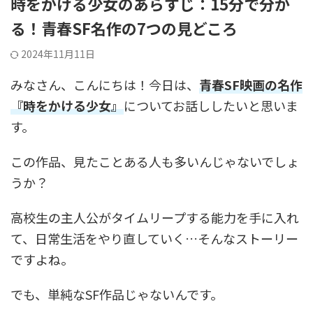
時をかける少女のあらすじ：15分で分か
る！青春SF名作の7つの見どころ
2024年11月11日
みなさん、こんにちは！今日は、
青春SF映画の名作
『時をかける少女』
についてお話ししたいと思いま
す。
この作品、見たことある人も多いんじゃないでしょ
うか？
高校生の主人公がタイムリープする能力を手に入れ
て、日常生活をやり直していく…そんなストーリー
ですよね。
でも、単純なSF作品じゃないんです。