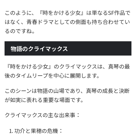
このように、『時をかける少女』は単なるSF作品で
はなく、青春ドラマとしての側面も持ち合わせてい
るのですね。
物語のクライマックス
『時をかける少女』のクライマックスは、真琴の最
後のタイムリープを中心に展開します。
このシーンは物語の山場であり、真琴の成長と決断
が如実に表れる重要な場面です。
クライマックスの主な出来事：
功介と果穂の危機：