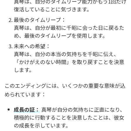
真琴は、自分のタイムリープ能力がもう1回だけ
復活していることに気づきます。
最後のタイムリープ：
真琴は、自分が最初に千昭に会った日に戻るた
め、最後のタイムリープを使用します。
未来への希望：
真琴は、自分の本当の気持ちを千昭に伝え、
「かけがえのない時間」を取り戻すことを決意
します。
このエンディングには、いくつかの重要な意味が込
められています：
成長の証：
真琴が自分の気持ちに正直になり、
積極的に行動することを決意したことは、彼女
の成長を示しています。