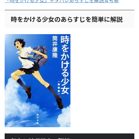
時をかける少女のあらすじを簡単に解説