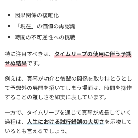
因果関係の複雑化
「現在」の価値の再認識
時間の不可逆性への挑戦
特に注目すべきは、
タイムリープの使用に伴う予期
せぬ結果
です。
例えば、真琴が功介と後輩の関係を取り持とうとし
て予想外の展開を招いてしまう場面は、時間を操作
することの難しさを如実に表しています。
一方で、タイムリープを通じて真琴が成長していく
過程は、
人生における試行錯誤の大切さ
を示唆して
いるとも言えるでしょう。