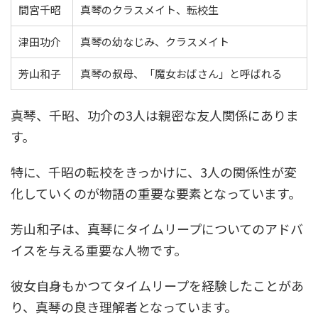
間宮千昭
真琴のクラスメイト、転校生
津田功介
真琴の幼なじみ、クラスメイト
芳山和子
真琴の叔母、「魔女おばさん」と呼ばれる
真琴、千昭、功介の3人は親密な友人関係にありま
す。
特に、千昭の転校をきっかけに、3人の関係性が変
化していくのが物語の重要な要素となっています。
芳山和子は、真琴にタイムリープについてのアドバ
イスを与える重要な人物です。
彼女自身もかつてタイムリープを経験したことがあ
り、真琴の良き理解者となっています。