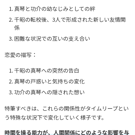
真琴と功介の幼なじみとしての絆
千昭の転校後、3人で形成された新しい友情関
係
困難な状況での互いの支え合い
恋愛の描写：
千昭の真琴への突然の告白
真琴の戸惑いと気持ちの変化
功介の真琴への隠された想い
特筆すべきは、これらの関係性がタイムリープとい
う特殊な状況下で変化していく様子です。
時間を操る能力が、人間関係にどのような影響を与