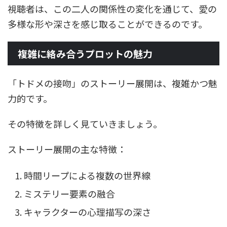
視聴者は、この二人の関係性の変化を通じて、愛の
多様な形や深さを感じ取ることができるのです。
複雑に絡み合うプロットの魅力
「トドメの接吻」のストーリー展開は、複雑かつ魅
力的です。
その特徴を詳しく見ていきましょう。
ストーリー展開の主な特徴：
時間リープによる複数の世界線
ミステリー要素の融合
キャラクターの心理描写の深さ