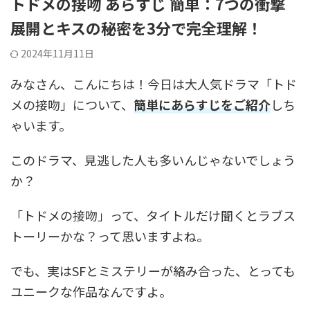
トドメの接吻 あらすじ 簡単：7つの衝撃
展開とキスの秘密を3分で完全理解！
2024年11月11日
みなさん、こんにちは！今日は大人気ドラマ「トド
メの接吻」について、
簡単にあらすじをご紹介
しち
ゃいます。
このドラマ、見逃した人も多いんじゃないでしょう
か？
「トドメの接吻」って、タイトルだけ聞くとラブス
トーリーかな？って思いますよね。
でも、実はSFとミステリーが絡み合った、とっても
ユニークな作品なんですよ。