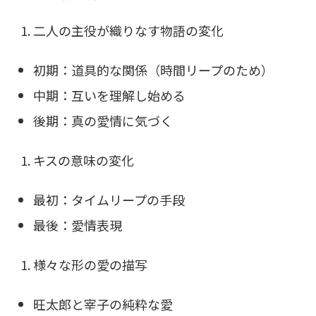
二人の主役が織りなす物語の変化
初期：道具的な関係（時間リープのため）
中期：互いを理解し始める
後期：真の愛情に気づく
キスの意味の変化
最初：タイムリープの手段
最後：愛情表現
様々な形の愛の描写
旺太郎と宰子の純粋な愛