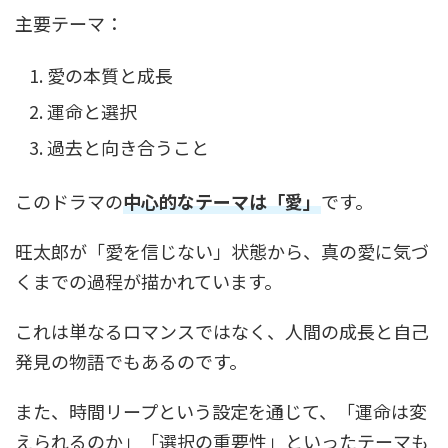
主要テーマ：
愛の本質と成長
運命と選択
過去と向き合うこと
このドラマの
中心的なテーマは「愛」
です。
旺太郎が「愛を信じない」状態から、真の愛に気づ
くまでの過程が描かれています。
これは単なるロマンスではなく、人間の成長と自己
発見の物語でもあるのです。
また、時間リープという設定を通じて、「運命は変
えられるのか」「選択の重要性」といったテーマも