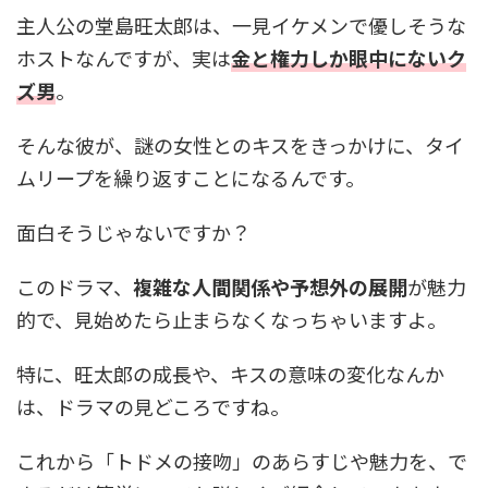
主人公の堂島旺太郎は、一見イケメンで優しそうな
ホストなんですが、実は
金と権力しか眼中にないク
ズ男
。
そんな彼が、謎の女性とのキスをきっかけに、タイ
ムリープを繰り返すことになるんです。
面白そうじゃないですか？
このドラマ、
複雑な人間関係や予想外の展開
が魅力
的で、見始めたら止まらなくなっちゃいますよ。
特に、旺太郎の成長や、キスの意味の変化なんか
は、ドラマの見どころですね。
これから「トドメの接吻」のあらすじや魅力を、で