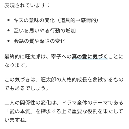
表現されています：
キスの意味の変化（道具的→感情的）
互いを思いやる行動の増加
会話の質や深さの変化
最終的に旺太郎は、宰子への
真の愛に気づく
ことに
なります。
この気づきは、旺太郎の人格的成長を象徴するもの
でもあるでしょう。
二人の関係性の変化は、ドラマ全体のテーマである
「愛の本質」を探求する上で重要な役割を果たして
いますね。