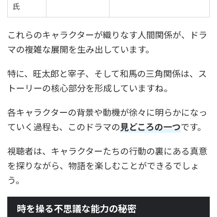
氏
これらのキャラクターが織りなす人間関係が、ドラ
マの複雑な展開を生み出しています。
特に、旺太郎と宰子、そして和馬の三角関係は、ス
トーリーの核心部分を形成していますね。
各キャラクターの背景や動機が徐々に明らかになっ
ていく過程も、このドラマの
見どころの一つ
です。
視聴者は、キャラクターたちの行動の裏にある真意
を探りながら、物語を楽しむことができるでしょ
う。
時を操る不思議な能力の秘密