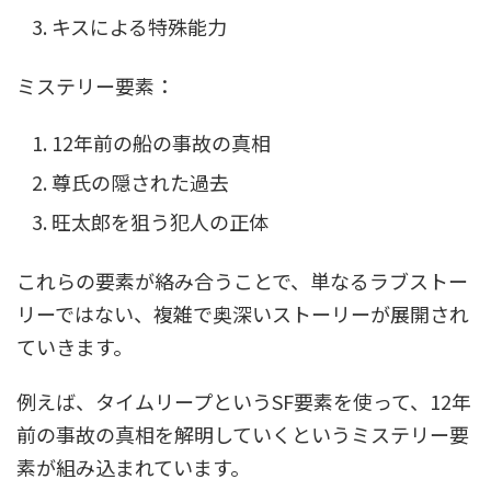
キスによる特殊能力
ミステリー要素：
12年前の船の事故の真相
尊氏の隠された過去
旺太郎を狙う犯人の正体
これらの要素が絡み合うことで、単なるラブストー
リーではない、複雑で奥深いストーリーが展開され
ていきます。
例えば、タイムリープというSF要素を使って、12年
前の事故の真相を解明していくというミステリー要
素が組み込まれています。