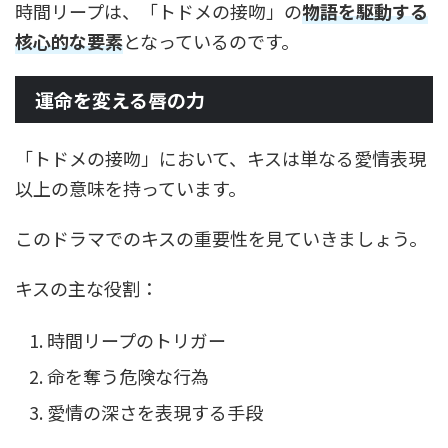
時間リープは、「トドメの接吻」の
物語を駆動する
核心的な要素
となっているのです。
運命を変える唇の力
「トドメの接吻」において、キスは単なる愛情表現
以上の意味を持っています。
このドラマでのキスの重要性を見ていきましょう。
キスの主な役割：
時間リープのトリガー
命を奪う危険な行為
愛情の深さを表現する手段