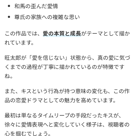
和馬の歪んだ愛情
尊氏の家族への複雑な思い
この作品では、
愛の本質と成長
がテーマとして描か
れています。
旺太郎が「愛を信じない」状態から、真の愛に気づ
くまでの過程が丁寧に描かれているのが特徴です
ね。
また、キスという行為が持つ意味の変化も、この作
品の恋愛ドラマとしての魅力を高めています。
最初は単なるタイムリープの手段だったキスが、
徐々に愛情表現へと変化していく様子は、視聴者の
心を掴むでしょう。