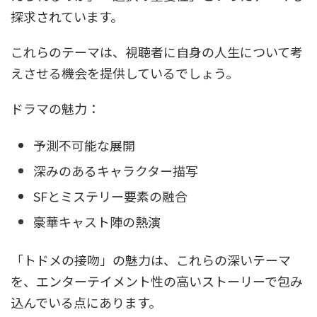
探求されています。
これらのテーマは、視聴者に自身の人生について考
えさせる機会を提供しているでしょう。
ドラマの魅力：
予測不可能な展開
深みのあるキャラクター描写
SFとミステリー要素の融合
豪華キャスト陣の熱演
「トドメの接吻」の魅力は、これらの深いテーマ
を、エンターテイメント性の高いストーリーで包み
込んでいる点にあります。