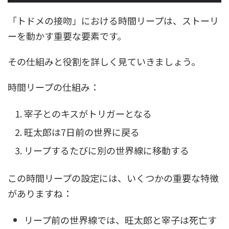
「トドメの接吻」における時間リープは、ストーリ
ーを動かす重要な要素です。
その仕組みと役割を詳しく見ていきましょう。
時間リープの仕組み：
宰子とのキスがトリガーとなる
旺太郎は7日前の世界に戻る
リープするたびに別の世界線に移動する
この時間リープの設定には、いくつかの重要な特徴
がありますね：
リープ前の世界線では、旺太郎と宰子は死亡す