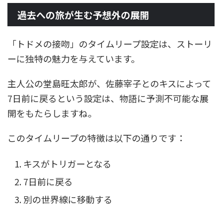
過去への旅が生む予想外の展開
「トドメの接吻」のタイムリープ設定は、ストーリ
ーに独特の魅力を与えています。
主人公の堂島旺太郎が、佐藤宰子とのキスによって
7日前に戻るという設定は、物語に予測不可能な展
開をもたらしますね。
このタイムリープの特徴は以下の通りです：
キスがトリガーとなる
7日前に戻る
別の世界線に移動する