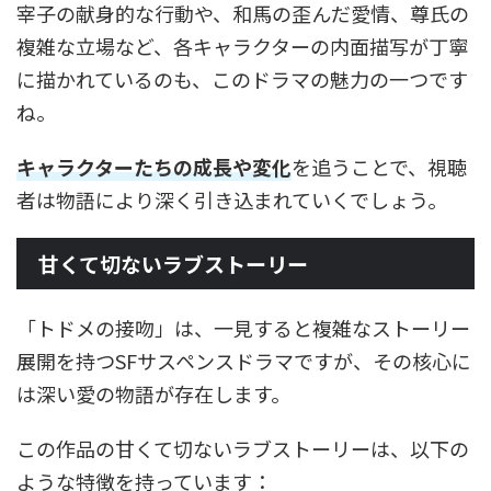
宰子の献身的な行動や、和馬の歪んだ愛情、尊氏の
複雑な立場など、各キャラクターの内面描写が丁寧
に描かれているのも、このドラマの魅力の一つです
ね。
キャラクターたちの成長や変化
を追うことで、視聴
者は物語により深く引き込まれていくでしょう。
甘くて切ないラブストーリー
「トドメの接吻」は、一見すると複雑なストーリー
展開を持つSFサスペンスドラマですが、その核心に
は深い愛の物語が存在します。
この作品の甘くて切ないラブストーリーは、以下の
ような特徴を持っています：