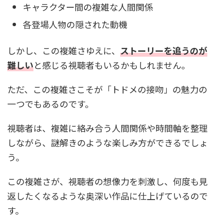
キャラクター間の複雑な人間関係
各登場人物の隠された動機
しかし、この複雑さゆえに、
ストーリーを追うのが
難しい
と感じる視聴者もいるかもしれません。
ただ、この複雑さこそが「トドメの接吻」の魅力の
一つでもあるのです。
視聴者は、複雑に絡み合う人間関係や時間軸を整理
しながら、謎解きのような楽しみ方ができるでしょ
う。
この複雑さが、視聴者の想像力を刺激し、何度も見
返したくなるような奥深い作品に仕上げているので
す。