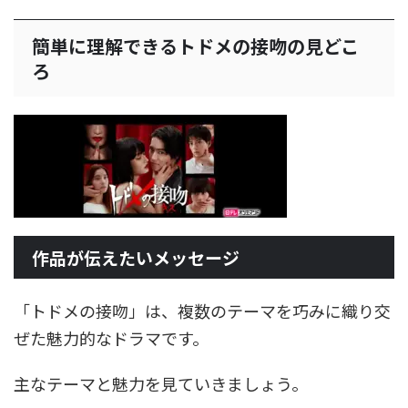
簡単に理解できるトドメの接吻の見どこ
ろ
作品が伝えたいメッセージ
「トドメの接吻」は、複数のテーマを巧みに織り交
ぜた魅力的なドラマです。
主なテーマと魅力を見ていきましょう。