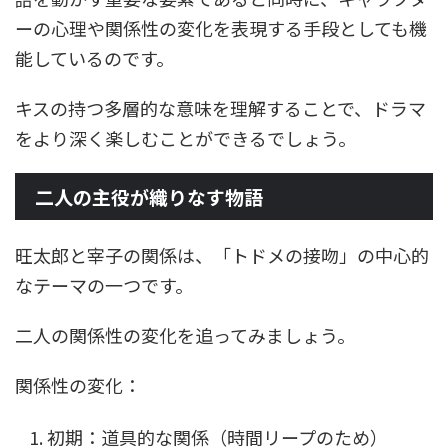
ーの心理や関係性の変化を表現する手段としても機
能しているのです。
キスの持つ多層的な意味を理解することで、ドラマ
をより深く楽しむことができるでしょう。
二人の主役が織りなす物語
旺太郎と宰子の関係は、「トドメの接吻」の中心的
なテーマの一つです。
二人の関係性の変化を追ってみましょう。
関係性の変化：
初期：道具的な関係（時間リープのため）