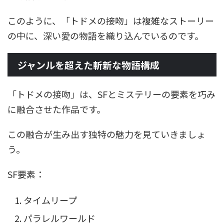
このように、「トドメの接吻」は複雑なストーリー
の中に、深い愛の物語を織り込んでいるのです。
ジャンルを超えた斬新な物語構成
「トドメの接吻」は、SFとミステリーの要素を巧み
に融合させた作品です。
この融合が生み出す独特の魅力を見ていきましょ
う。
SF要素：
タイムリープ
パラレルワールド