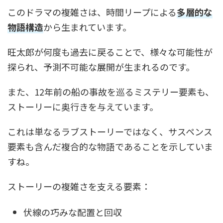
このドラマの複雑さは、時間リープによる
多層的な
物語構造
から生まれています。
旺太郎が何度も過去に戻ることで、様々な可能性が
探られ、予測不可能な展開が生まれるのです。
また、12年前の船の事故を巡るミステリー要素も、
ストーリーに奥行きを与えています。
これは単なるラブストーリーではなく、サスペンス
要素も含んだ複合的な物語であることを示していま
すね。
ストーリーの複雑さを支える要素：
伏線の巧みな配置と回収