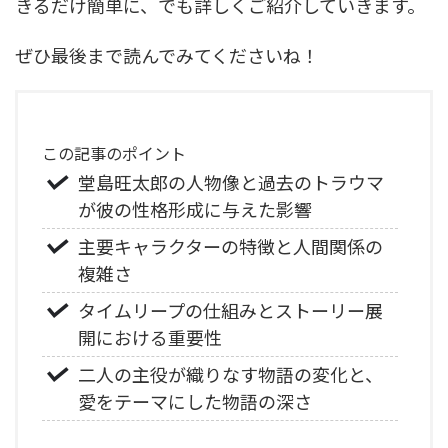
きるだけ簡単に、でも詳しくご紹介していきます。
ぜひ最後まで読んでみてくださいね！
この記事のポイント
堂島旺太郎の人物像と過去のトラウマ
が彼の性格形成に与えた影響
主要キャラクターの特徴と人間関係の
複雑さ
タイムリープの仕組みとストーリー展
開における重要性
二人の主役が織りなす物語の変化と、
愛をテーマにした物語の深さ