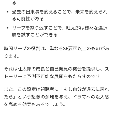
る
過去の出来事を変えることで、未来を変えられ
る可能性がある
リープを繰り返すことで、旺太郎は様々な選択
肢を試すことができる
時間リープの役割は、単なるSF要素以上のものがあ
ります。
それは旺太郎の成長と自己発見の機会を提供し、ス
トーリーに予測不可能な展開をもたらすのです。
また、この設定は視聴者に「もし自分が過去に戻れ
たら」という想像の余地を与え、ドラマへの没入感
を高める効果もあるでしょう。