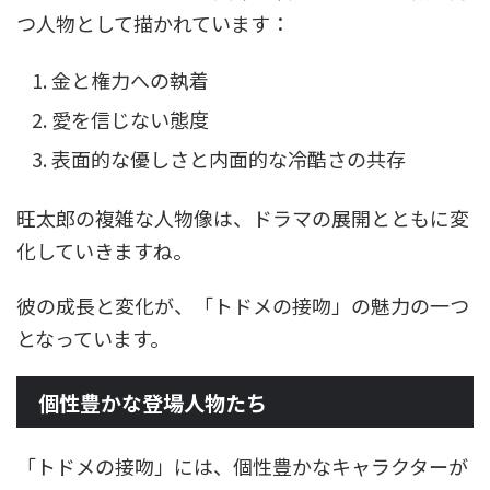
つ人物として描かれています：
金と権力への執着
愛を信じない態度
表面的な優しさと内面的な冷酷さの共存
旺太郎の複雑な人物像は、ドラマの展開とともに変
化していきますね。
彼の成長と変化が、「トドメの接吻」の魅力の一つ
となっています。
個性豊かな登場人物たち
「トドメの接吻」には、個性豊かなキャラクターが