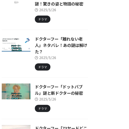
謎！驚きの姿と物語の秘密
2025/5/26
ドラマ
ドクターフー「離れない老
人」ネタバレ！あの謎は解け
た？
2025/5/26
ドラマ
ドクターフー「ドットバブ
ル」謎と新ドクターの秘密
2025/5/26
ドラマ
ドクターフー「73ヤードどこ