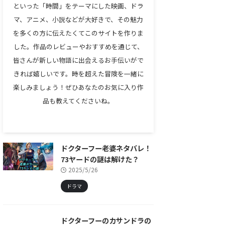
といった「時間」をテーマにした映画、ドラ
マ、アニメ、小説などが大好きで、その魅力
を多くの方に伝えたくてこのサイトを作りま
した。作品のレビューやおすすめを通じて、
皆さんが新しい物語に出会えるお手伝いがで
きれば嬉しいです。時を超えた冒険を一緒に
楽しみましょう！ぜひあなたのお気に入り作
品も教えてくださいね。
ドクターフー老婆ネタバレ！
73ヤードの謎は解けた？
2025/5/26
ドラマ
ドクターフーのカサンドラの