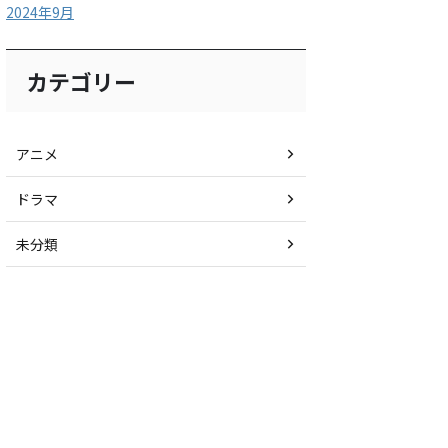
2024年9月
カテゴリー
アニメ
ドラマ
未分類