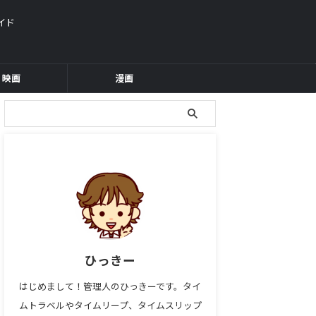
イド
映画
漫画
ひっきー
はじめまして！管理人のひっきーです。タイ
ムトラベルやタイムリープ、タイムスリップ