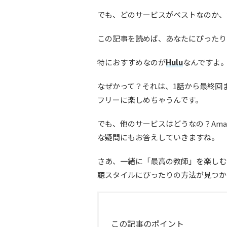
でも、どのサービスがベストなのか、
この記事を読めば、あなたにぴったり
特におすすめなのが
Hulu
なんですよ
なぜかって？それは、1話から最終回
フリーに楽しめちゃうんです。
でも、他のサービスはどうなの？Am
な疑問にもお答えしていきますね。
さあ、一緒に「最高の教師」を楽しむ
聴スタイルにぴったりの方法が見つか
この記事のポイント