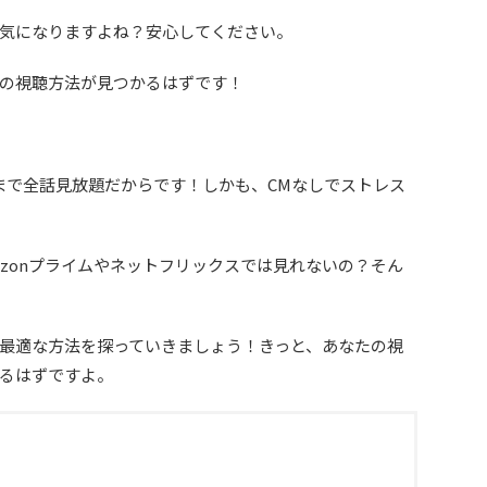
気になりますよね？安心してください。
の視聴方法が見つかるはずです！
。
まで全話見放題だからです！しかも、CMなしでストレス
azonプライムやネットフリックスでは見れないの？そん
最適な方法を探っていきましょう！きっと、あなたの視
るはずですよ。