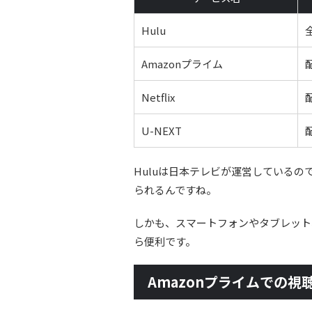
Hulu
Amazonプライム
Netflix
U-NEXT
Huluは日本テレビが運営している
られるんですね。
しかも、スマートフォンやタブレット
ら便利です。
Amazonプライムでの視