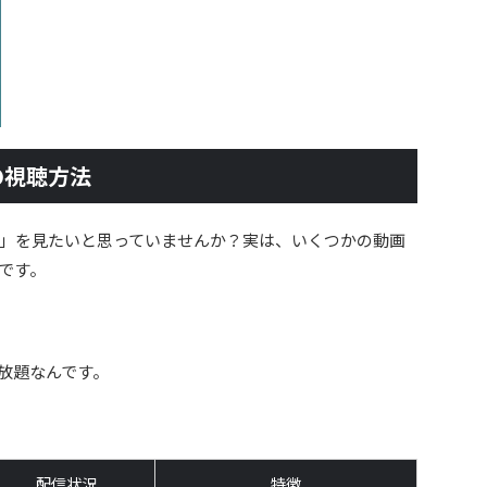
の視聴方法
」を見たいと思っていませんか？実は、いくつかの動画
です。
見放題なんです。
配信状況
特徴