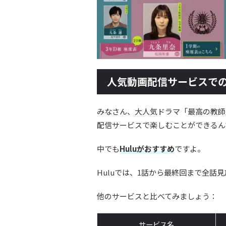
人気動画配信サービスで
みなさん、大人気ドラマ「最高の教師
配信サービスで楽しむことができるん
中でも
Huluがおすすめ
ですよ。
Huluでは、1話から最終回まで全話
他のサービスと比べてみましょう：
サービス名