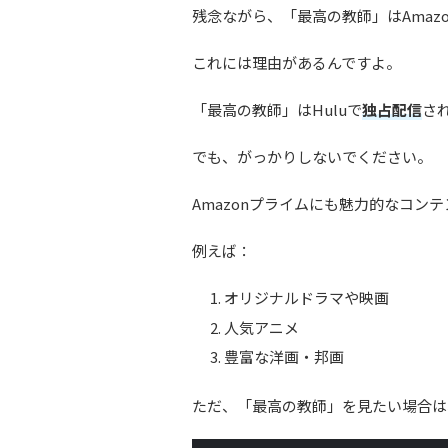
残念ながら、「最高の教師」はAmaz
これには理由があるんですよ。
「最高の教師」はHuluで
独占配信
さ
でも、がっかりしないでください。
Amazonプライムにも魅力的なコン
例えば：
オリジナルドラマや映画
人気アニメ
豊富な洋画・邦画
ただ、「最高の教師」を見たい場合は