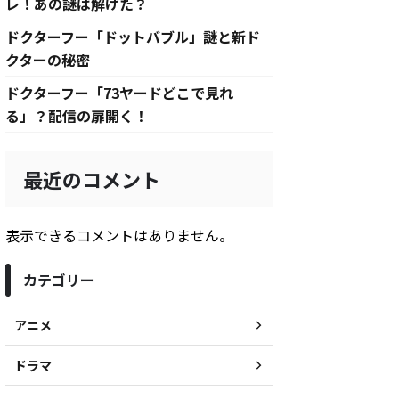
レ！あの謎は解けた？
ドクターフー「ドットバブル」謎と新ド
クターの秘密
ドクターフー「73ヤードどこで見れ
る」？配信の扉開く！
最近のコメント
表示できるコメントはありません。
カテゴリー
アニメ
ドラマ