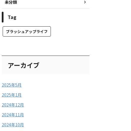
未分類
Tag
ブラッシュアップライフ
アーカイブ
2025年5月
2025年1月
2024年12月
2024年11月
2024年10月