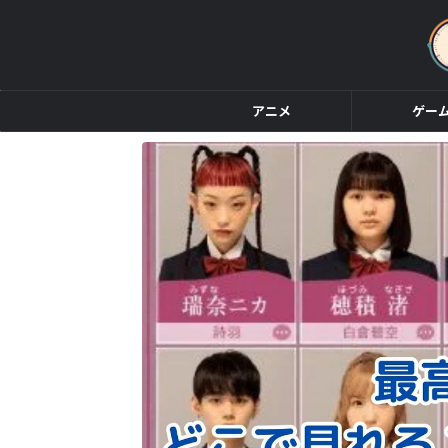
アニメ
ゲー