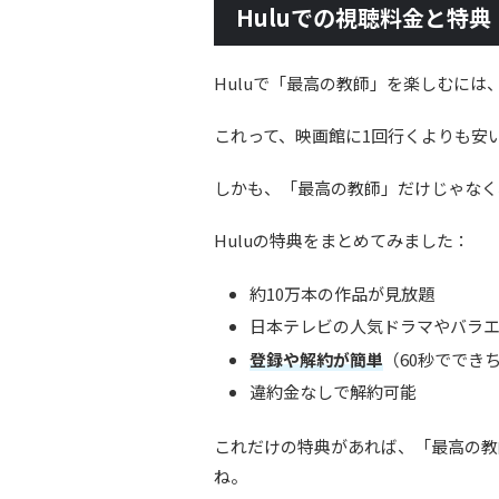
Huluでの視聴料金と特典
Huluで「最高の教師」を楽しむには、
これって、映画館に1回行くよりも安
しかも、「最高の教師」だけじゃなく
Huluの特典をまとめてみました：
約10万本の作品が見放題
日本テレビの人気ドラマやバラ
登録や解約が簡単
（60秒ででき
違約金なしで解約可能
これだけの特典があれば、「最高の教
ね。