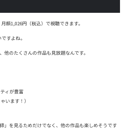
月額1,026円（税込）で視聴できます。
いですよね。
、他のたくさんの作品も見放題なんです。
エティが豊富
ちゃいます！）
師」を見るためだけでなく、他の作品も楽しめそうです