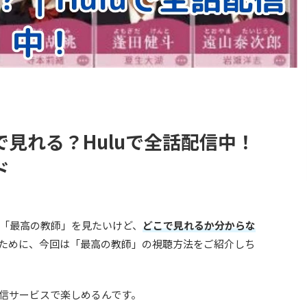
見れる？Huluで全話配信中！
ド
「最高の教師」を見たいけど、
どこで見れるか分からな
ために、今回は「最高の教師」の視聴方法をご紹介しち
信サービスで楽しめるんです。