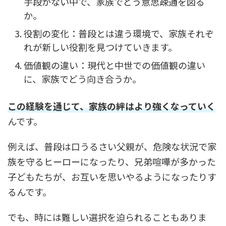
手段がない中で、家族でどう意思疎通を図る
か。
役割の変化：普段とは違う環境で、家族それぞ
れが新しい役割を見つけていきます。
価値観の違い：現代と中世での価値観の違い
に、家族でどう向き合うか。
この経験を通じて、家族の絆はより強くなっていく
んです。
例えば、普段は口うるさい父親が、危険な状況で家
族を守るヒーローになったり、兄弟喧嘩が多かった
子どもたちが、お互いを思いやるようになったりす
るんです。
でも、時には難しい選択を迫られることもありま