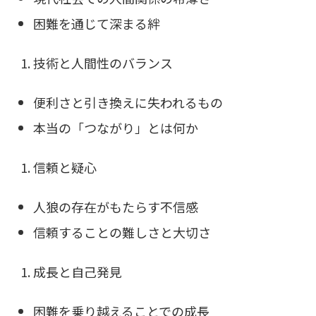
困難を通じて深まる絆
技術と人間性のバランス
便利さと引き換えに失われるもの
本当の「つながり」とは何か
信頼と疑心
人狼の存在がもたらす不信感
信頼することの難しさと大切さ
成長と自己発見
困難を乗り越えることでの成長