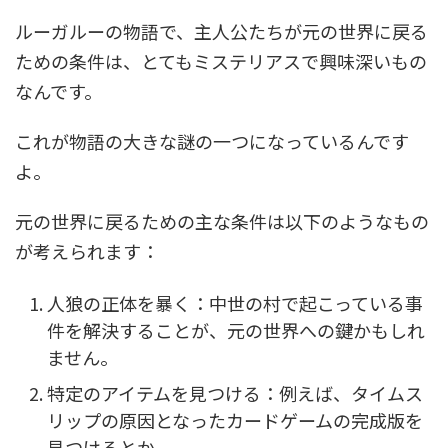
ルーガルーの物語で、主人公たちが元の世界に戻る
ための条件は、とてもミステリアスで興味深いもの
なんです。
これが物語の大きな謎の一つになっているんです
よ。
元の世界に戻るための主な条件は以下のようなもの
が考えられます：
人狼の正体を暴く：中世の村で起こっている事
件を解決することが、元の世界への鍵かもしれ
ません。
特定のアイテムを見つける：例えば、タイムス
リップの原因となったカードゲームの完成版を
見つけるとか。