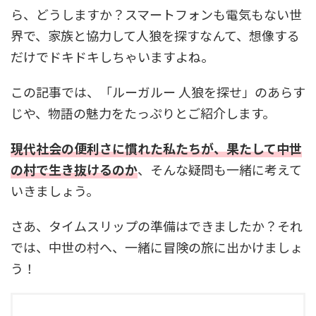
ら、どうしますか？スマートフォンも電気もない世
界で、家族と協力して人狼を探すなんて、想像する
だけでドキドキしちゃいますよね。
この記事では、「ルーガルー 人狼を探せ」のあらす
じや、物語の魅力をたっぷりとご紹介します。
現代社会の便利さに慣れた私たちが、果たして中世
の村で生き抜けるのか
、そんな疑問も一緒に考えて
いきましょう。
さあ、タイムスリップの準備はできましたか？それ
では、中世の村へ、一緒に冒険の旅に出かけましょ
う！