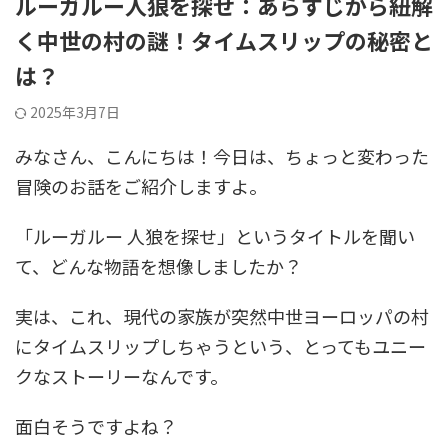
ルーガルー人狼を探せ：あらすじから紐解
く中世の村の謎！タイムスリップの秘密と
は？
2025年3月7日
みなさん、こんにちは！今日は、ちょっと変わった
冒険のお話をご紹介しますよ。
「ルーガルー 人狼を探せ」というタイトルを聞い
て、どんな物語を想像しましたか？
実は、これ、現代の家族が突然中世ヨーロッパの村
にタイムスリップしちゃうという、とってもユニー
クなストーリーなんです。
面白そうですよね？