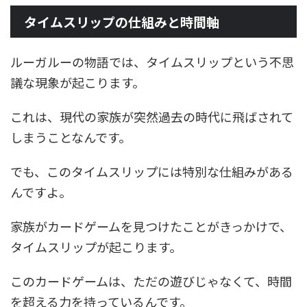
タイムスリップの仕組みと時間軸
ルーガルーの物語では、タイムスリップという不思
議な現象が起こります。
これは、現代の家族が突然過去の時代に飛ばされて
しまうことなんです。
でも、このタイムスリップには特別な仕組みがある
んですよ。
家族がカードゲームを見つけたことがきっかけで、
タイムスリップが起こります。
このカードゲームは、ただの遊びじゃなくて、時間
を超える力を持っているんです。