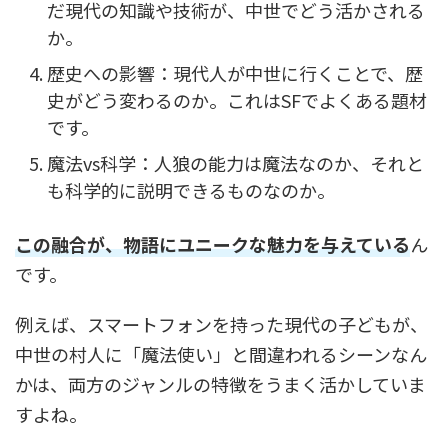
だ現代の知識や技術が、中世でどう活かされる
か。
歴史への影響：現代人が中世に行くことで、歴
史がどう変わるのか。これはSFでよくある題材
です。
魔法vs科学：人狼の能力は魔法なのか、それと
も科学的に説明できるものなのか。
この融合が、物語にユニークな魅力を与えている
ん
です。
例えば、スマートフォンを持った現代の子どもが、
中世の村人に「魔法使い」と間違われるシーンなん
かは、両方のジャンルの特徴をうまく活かしていま
すよね。