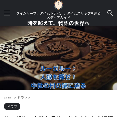
タイムリープ、タイムトラベル、タイムスリップを巡る
メディアガイド
時を超えて、物語の世界へ
HOME
>
ドラマ
>
ドラマ