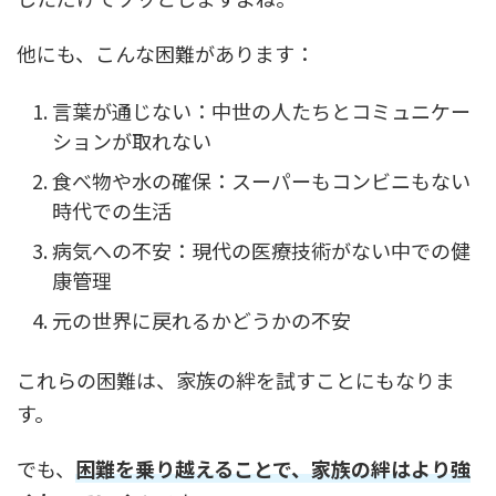
他にも、こんな困難があります：
言葉が通じない：中世の人たちとコミュニケー
ションが取れない
食べ物や水の確保：スーパーもコンビニもない
時代での生活
病気への不安：現代の医療技術がない中での健
康管理
元の世界に戻れるかどうかの不安
これらの困難は、家族の絆を試すことにもなりま
す。
でも、
困難を乗り越えることで、家族の絆はより強