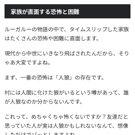
家族が直面する恐怖と困難
ルーガルーの物語の中で、タイムスリップした家族
はたくさんの恐怖や困難に直面します。
現代から中世にいきなり飛ばされたんだから、そり
ゃあ大変ですよね。
まず、一番の恐怖は「人狼」の存在です。
村には人間に化けた狼がいるという噂があって、誰
が人狼なのか分からないんです。
これって、めちゃくちゃ怖くないですか？友達だと
思っていた人が実は人狼かもしれないなんて、想像
しただけでゾッとしますよね。