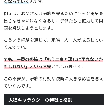
くなっていく
んです。
例えば、お父さんは家族を守るためにもっと勇気を
出さなきゃいけなくなるし、子供たちも協力して問
題を解決しようとします。
こういう経験を通じて、家族一人一人が成長してい
くんですね。
でも、一番の恐怖は「もう二度と現代に戻れないか
もしれない」という不安
かもしれません。
この不安が、家族の行動や決断に大きな影響を与え
ていくんです。
人狼キャラクターの特徴と役割