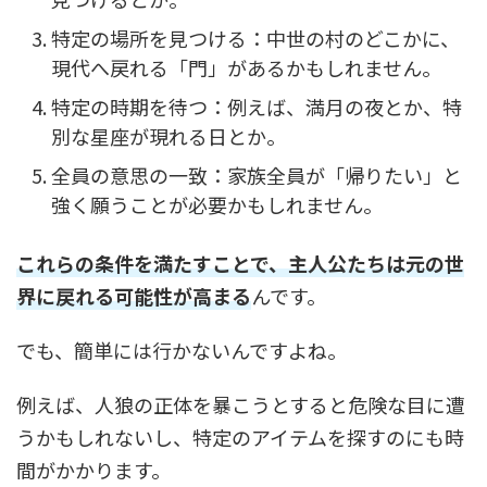
特定の場所を見つける：中世の村のどこかに、
現代へ戻れる「門」があるかもしれません。
特定の時期を待つ：例えば、満月の夜とか、特
別な星座が現れる日とか。
全員の意思の一致：家族全員が「帰りたい」と
強く願うことが必要かもしれません。
これらの条件を満たすことで、主人公たちは元の世
界に戻れる可能性が高まる
んです。
でも、簡単には行かないんですよね。
例えば、人狼の正体を暴こうとすると危険な目に遭
うかもしれないし、特定のアイテムを探すのにも時
間がかかります。