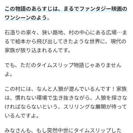
この物語のあらすじは、まるでファンタジー映画の
ワンシーンのよう
。
石造りの家々、狭い路地、村の中心にある広場…ま
るで絵本から飛び出してきたような世界に、現代の
家族が放り込まれるんです。
でも、ただのタイムスリップ物語じゃありません
よ。
この村には、なんと人狼が潜んでいるんです！家族
は、慣れない環境で生き抜きながら、人狼を探さな
ければならないという、スリリングな展開が待って
いるんですよ。
みなさんも、もし突然中世にタイムスリップした