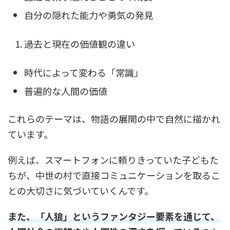
自分の隠れた能力や勇気の発見
過去と現在の価値観の違い
時代によって変わる「常識」
普遍的な人間の価値
これらのテーマは、物語の展開の中で自然に描かれ
ています。
例えば、スマートフォンに頼りきっていた子どもた
ちが、中世の村で直接コミュニケーションを取るこ
との大切さに気づいていくんです。
また、「人狼」というファンタジー要素を通じて、