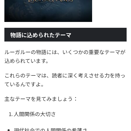
物語に込められたテーマ
ルーガルーの物語には、いくつかの重要なテーマが
込められています。
これらのテーマは、読者に深く考えさせる力を持っ
ているんですよ。
主なテーマを見てみましょう：
人間関係の大切さ
現代社会での人間関係の希薄さ