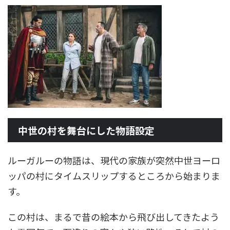
中世の村を舞台にした物語設定
ルーガルーの物語は、現代の家族が突然中世ヨーロ
ッパの村にタイムスリップするところから始まりま
す。
この村は、まるで昔の絵本から飛び出してきたよう