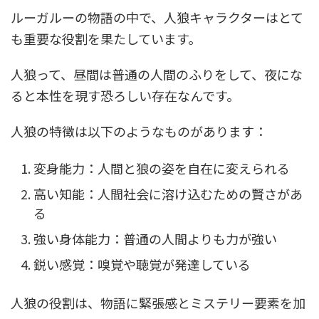
ルーガルーの物語の中で、人狼キャラクターはとて
も重要な役割を果たしています。
人狼って、昼間は普通の人間のふりをして、夜にな
ると本性を現す恐ろしい存在なんです。
人狼の特徴は以下のようなものがあります：
変身能力：人間と狼の姿を自在に変えられる
高い知能：人間社会に溶け込むための賢さがあ
る
強い身体能力：普通の人間よりも力が強い
鋭い感覚：嗅覚や聴覚が発達している
人狼の役割は、物語に緊張感とミステリー要素を加