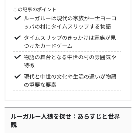
この記事のポイント
ルーガルーは現代の家族が中世ヨーロ
ッパの村にタイムスリップする物語
タイムスリップのきっかけは家族が見
つけたカードゲーム
物語の舞台となる中世の村の雰囲気や
特徴
現代と中世の文化や生活の違いが物語
の重要な要素
ルーガルー人狼を探せ：あらすじと世界
観