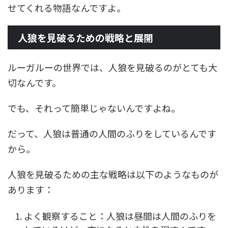
せてくれる物語なんですよ。
人狼を見破るための戦略と展開
ルーガルーの世界では、人狼を見破るのがとても大
切なんです。
でも、それって簡単じゃないんですよね。
だって、人狼は普通の人間のふりをしているんです
から。
人狼を見破るための主な戦略は以下のようなものが
あります：
よく観察すること：人狼は昼間は人間のふりを