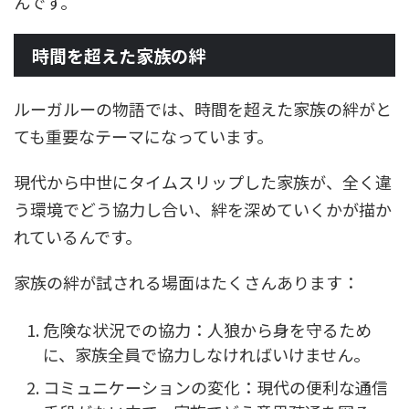
んです。
時間を超えた家族の絆
ルーガルーの物語では、時間を超えた家族の絆がと
ても重要なテーマになっています。
現代から中世にタイムスリップした家族が、全く違
う環境でどう協力し合い、絆を深めていくかが描か
れているんです。
家族の絆が試される場面はたくさんあります：
危険な状況での協力：人狼から身を守るため
に、家族全員で協力しなければいけません。
コミュニケーションの変化：現代の便利な通信