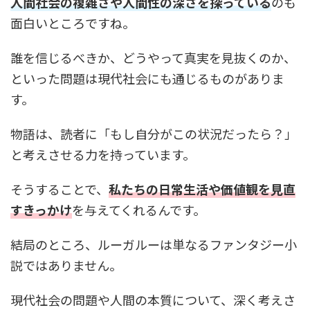
人間社会の複雑さや人間性の深さを探っている
のも
面白いところですね。
誰を信じるべきか、どうやって真実を見抜くのか、
といった問題は現代社会にも通じるものがありま
す。
物語は、読者に「もし自分がこの状況だったら？」
と考えさせる力を持っています。
そうすることで、
私たちの日常生活や価値観を見直
すきっかけ
を与えてくれるんです。
結局のところ、ルーガルーは単なるファンタジー小
説ではありません。
現代社会の問題や人間の本質について、深く考えさ