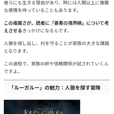
彼らにも生きる理由があり、時には人間以上に複雑
な感情を持っていることもあります。
この複雑さが、読者に「善悪の境界線」について考
えさせる
きっかけになるんです。
人狼を探し出し、村を守ることが家族の大きな課題
となります。
この過程で、家族の絆や信頼関係が試されていくん
ですよ。
「ルーガルー」の魅力：人狼を探す冒険