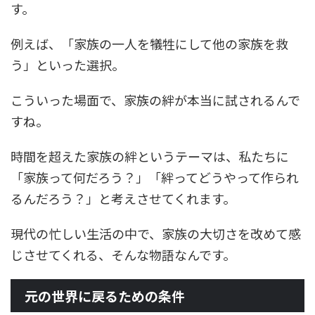
す。
例えば、「家族の一人を犠牲にして他の家族を救
う」といった選択。
こういった場面で、家族の絆が本当に試されるんで
すね。
時間を超えた家族の絆というテーマは、私たちに
「家族って何だろう？」「絆ってどうやって作られ
るんだろう？」と考えさせてくれます。
現代の忙しい生活の中で、家族の大切さを改めて感
じさせてくれる、そんな物語なんです。
元の世界に戻るための条件