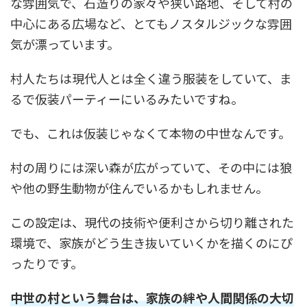
な雰囲気で、石造りの家々や狭い路地、そして村の
中心にある広場など、とてもノスタルジックな雰囲
気が漂っています。
村人たちは現代人とは全く違う服装をしていて、ま
るで仮装パーティーにいるみたいですね。
でも、これは仮装じゃなくて本物の中世なんです。
村の周りには深い森が広がっていて、その中には狼
や他の野生動物が住んでいるかもしれません。
この設定は、現代の技術や便利さから切り離された
環境で、家族がどう生き抜いていくかを描くのにぴ
ったりです。
中世の村という舞台は、家族の絆や人間関係の大切