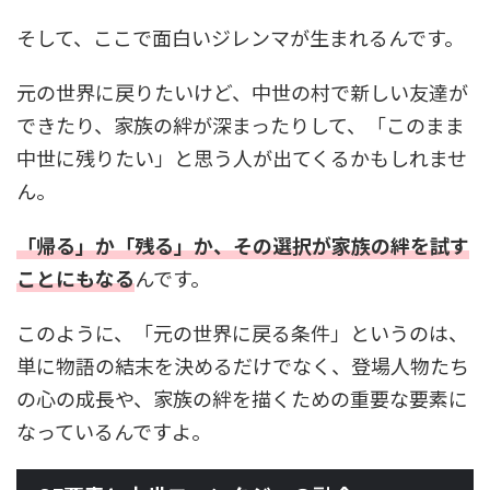
そして、ここで面白いジレンマが生まれるんです。
元の世界に戻りたいけど、中世の村で新しい友達が
できたり、家族の絆が深まったりして、「このまま
中世に残りたい」と思う人が出てくるかもしれませ
ん。
「帰る」か「残る」か、その選択が家族の絆を試す
ことにもなる
んです。
このように、「元の世界に戻る条件」というのは、
単に物語の結末を決めるだけでなく、登場人物たち
の心の成長や、家族の絆を描くための重要な要素に
なっているんですよ。