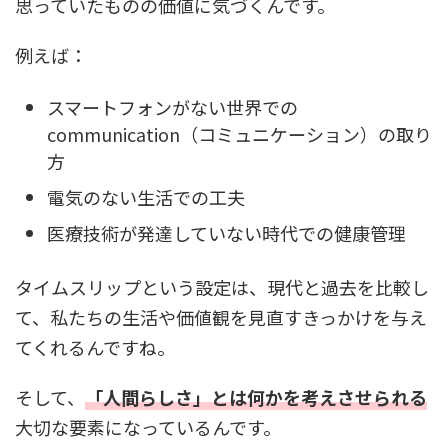
思っていたものの価値に気づくんです。
例えば：
スマートフォンがない世界での
communication（コミュニケーション）の取り
方
電気のない生活での工夫
医療技術が発達していない時代での健康管理
タイムスリップという設定は、現代と過去を比較し
て、私たちの生活や価値観を見直すきっかけを与え
てくれるんですね。
そして、
「人間らしさ」とは何かを考えさせられる
大切な要素になっているんです。