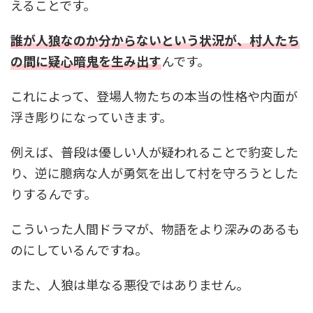
えることです。
誰が人狼なのか分からないという状況が、村人たち
の間に疑心暗鬼を生み出す
んです。
これによって、登場人物たちの本当の性格や内面が
浮き彫りになっていきます。
例えば、普段は優しい人が疑われることで豹変した
り、逆に臆病な人が勇気を出して村を守ろうとした
りするんです。
こういった人間ドラマが、物語をより深みのあるも
のにしているんですね。
また、人狼は単なる悪役ではありません。