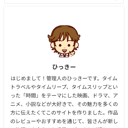
ひっきー
はじめまして！管理人のひっきーです。タイム
トラベルやタイムリープ、タイムスリップとい
った「時間」をテーマにした映画、ドラマ、ア
ニメ、小説などが大好きで、その魅力を多くの
方に伝えたくてこのサイトを作りました。作品
のレビューやおすすめを通じて、皆さんが新し