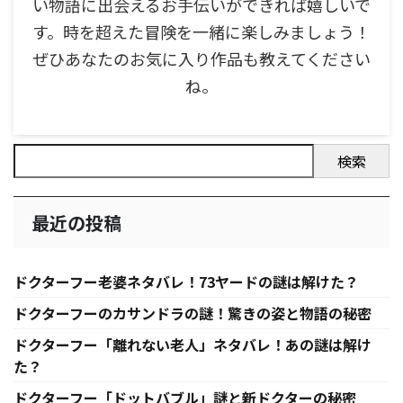
い物語に出会えるお手伝いができれば嬉しいで
す。時を超えた冒険を一緒に楽しみましょう！
ぜひあなたのお気に入り作品も教えてください
ね。
検索
最近の投稿
ドクターフー老婆ネタバレ！73ヤードの謎は解けた？
ドクターフーのカサンドラの謎！驚きの姿と物語の秘密
ドクターフー「離れない老人」ネタバレ！あの謎は解け
た？
ドクターフー「ドットバブル」謎と新ドクターの秘密