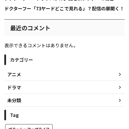
ドクターフー「73ヤードどこで見れる」？配信の扉開く！
最近のコメント
表示できるコメントはありません。
カテゴリー
アニメ
ドラマ
未分類
Tag