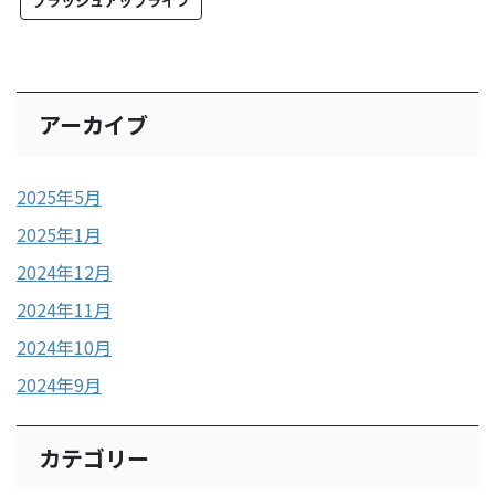
ブラッシュアップライフ
アーカイブ
2025年5月
2025年1月
2024年12月
2024年11月
2024年10月
2024年9月
カテゴリー