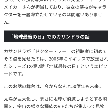
メイカーさんが担当しており、彼女の演技がキャラ
クターを一層際立たせているのは間違いありませ
ん。
「地球最後の日」でのカサンドラの話
カサンドラが「ドクター・フー」の視聴者に初めて
その姿を見せたのは、2005年にイギリスで放送され
たシリーズ1の第2話「地球最後の日」というエピソ
ードです。
このお話の舞台は、今からなんと50億年も未来。
太陽が巨大化し、まさに地球が消滅しようとする瞬
間を、宇宙の様々な種族のVIPたちが集まって見物