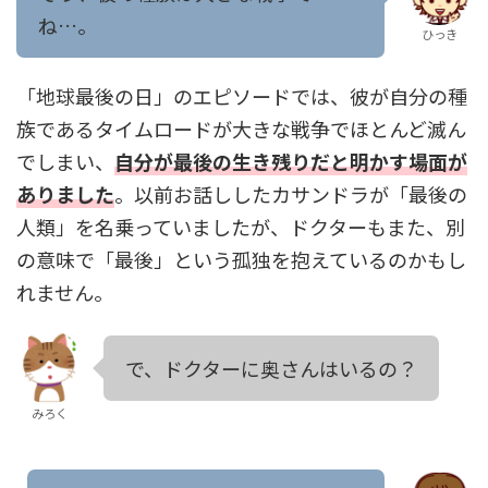
ね…。
ひっき
「地球最後の日」のエピソードでは、彼が自分の種
族であるタイムロードが大きな戦争でほとんど滅ん
でしまい、
自分が最後の生き残りだと明かす場面が
ありました
。以前お話ししたカサンドラが「最後の
人類」を名乗っていましたが、ドクターもまた、別
の意味で「最後」という孤独を抱えているのかもし
れません。
で、ドクターに奥さんはいるの？
みろく