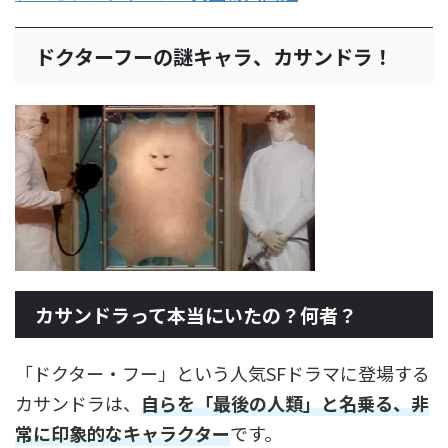
ドクターフーの謎キャラ、カサンドラ！
カサンドラって本当にいたの？何者？
「ドクター・フー」という人気SFドラマに登場する
カサンドラは、
自らを「最後の人類」と名乗る、非
常に印象的なキャラクター
です。