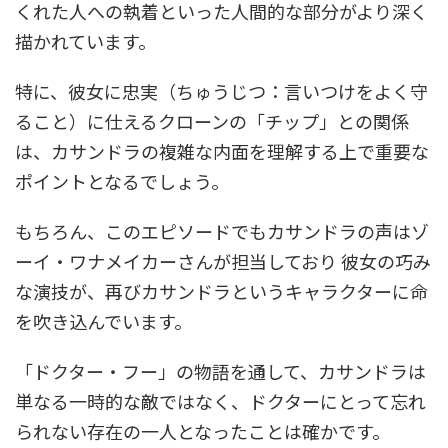
くれた人への執着といった人間的な部分がより深く
描かれています。
特に、彼女に忠実（ちゅうじつ：言いつけをよく守
ること）に仕えるクローンの「チップ」との関係
は、カサンドラの複雑な内面を理解する上で重要な
ポイントとなるでしょう。
もちろん、このエピソードでもカサンドラの声はゾ
ーイ・ワナメイカーさんが担当しており 彼女の巧み
な演技が、再びカサンドラというキャラクターに命
を吹き込んでいます。
「ドクター・フー」の物語を通して、カサンドラは
単なる一時的な敵ではなく、ドクターにとって忘れ
られない存在の一人となったことは確かです。