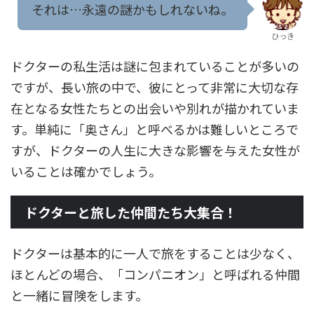
それは…永遠の謎かもしれないね。
ひっき
ドクターの私生活は謎に包まれていることが多いの
ですが、長い旅の中で、彼にとって非常に大切な存
在となる女性たちとの出会いや別れが描かれていま
す。単純に「奥さん」と呼べるかは難しいところで
すが、ドクターの人生に大きな影響を与えた女性が
いることは確かでしょう。
ドクターと旅した仲間たち大集合！
ドクターは基本的に一人で旅をすることは少なく、
ほとんどの場合、「コンパニオン」と呼ばれる仲間
と一緒に冒険をします。