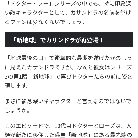
「ドクター・フー」シリーズの中でも、特に印象深
い敵キャラクターとして、カサンドラの名前を挙げ
るファンは少なくないでしょう。
「新地球」でカサンドラが再登場！
「地球最後の日」で衝撃的な最期を遂げたかのよう
に見えたカサンドラですが、なんと彼女はシリーズ
2の第1話「新地球」で再びドクターたちの前に姿を
現します。
まさに執念深いキャラクターと言えるのではないで
しょうか。
このエピソードで、10代目ドクターとローズは、人
類が新たに移住した惑星「新地球」にある最先端の