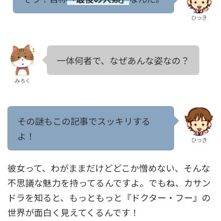
ひっき
一体何者で、なぜあんな姿なの？
みろく
その謎もこの記事でスッキリする
よ！
ひっき
彼女って、わがままだけどどこか憎めない、そんな
不思議な魅力を持ってるんですよ。でもね、カサン
ドラを知ると、もっともっと『ドクター・フー』の
世界が面白く見えてくるんです！