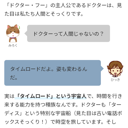
「ドクター・フー」の主人公であるドクターは、見
た目は私たち人間とそっくりです。
ドクターって人間じゃないの？
みろく
タイムロードだよ。姿も変わるん
だ。
ひっき
実は
「タイムロード」という宇宙人
で、時間を行き
来する能力を持つ種族なんです。ドクターも「ター
ディス」という特別な宇宙船（見た目は古い電話ボ
ックスそっくり！）で時空を旅しています。そし