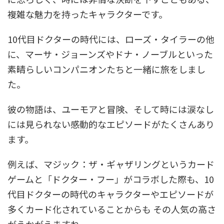
複雑な魅力を持ったキャラクターです。
10代目ドクターの時代には、ローズ・タイラーの他
に、マーサ・ジョーンズやドナ・ノーブルといった
素晴らしいコンパニオンたちと一緒に旅をしまし
た。
彼の物語は、ユーモアと冒険、そして時には涙なし
には見られない感動的なエピソードがたくさんあり
ます。
例えば、マジック：ザ・ギャザリングというカード
ゲームと「ドクター・フー」がコラボした際も、10
代目ドクターの時代のキャラクターやエピソードが
多くカード化されていることからも その人気の高さ
がうかがえますね。