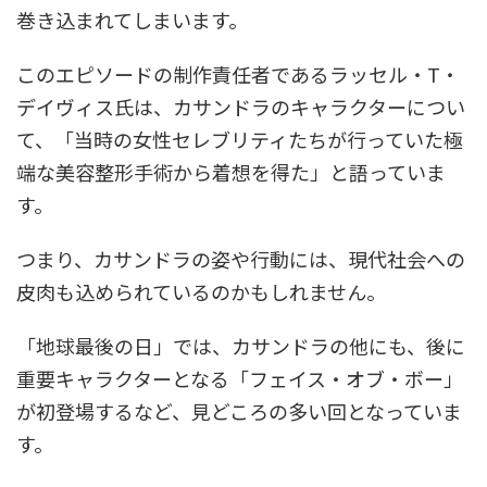
巻き込まれてしまいます。
このエピソードの制作責任者であるラッセル・T・
デイヴィス氏は、カサンドラのキャラクターについ
て、「当時の女性セレブリティたちが行っていた極
端な美容整形手術から着想を得た」と語っていま
す。
つまり、カサンドラの姿や行動には、現代社会への
皮肉も込められているのかもしれません。
「地球最後の日」では、カサンドラの他にも、後に
重要キャラクターとなる「フェイス・オブ・ボー」
が初登場するなど、見どころの多い回となっていま
す。