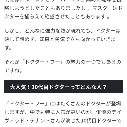
略しようとしたこともありましたし 、マスターはド
クターを捕らえて絶望させたこともあります 。
しかし、どんなに強力な敵が現れても、ドクターは
決して諦めず、知恵と勇気で立ち向かっていきま
す。
それが「ドクター・フー」の魅力の一つでもあるの
ですね。
大人気！10代目ドクターってどんな人？
「ドクター・フー」にはたくさんのドクターが登場
しますが、中でも特に人気が高いのが、俳優のデイ
ヴィッド・テナントさんが演じた10代目ドクターで