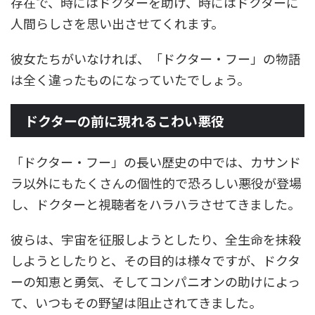
存在で、時にはドクターを助け、時にはドクターに
人間らしさを思い出させてくれます。
彼女たちがいなければ、「ドクター・フー」の物語
は全く違ったものになっていたでしょう。
ドクターの前に現れるこわい悪役
「ドクター・フー」の長い歴史の中では、カサンド
ラ以外にもたくさんの個性的で恐ろしい悪役が登場
し、ドクターと視聴者をハラハラさせてきました。
彼らは、宇宙を征服しようとしたり、全生命を抹殺
しようとしたりと、その目的は様々ですが、ドクタ
ーの知恵と勇気、そしてコンパニオンの助けによっ
て、いつもその野望は阻止されてきました。