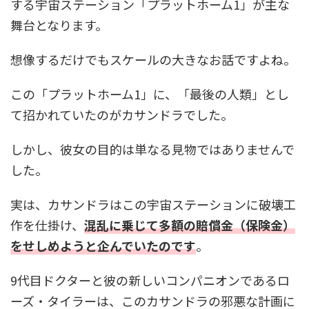
する宇宙ステーション「プラットホーム1」が主な
舞台となります。
想像するだけでもスケールの大きなお話ですよね。
この「プラットホーム1」に、「最後の人類」とし
て招かれていたのがカサンドラでした。
しかし、彼女の目的は単なる見物ではありませんで
した。
実は、カサンドラはこの宇宙ステーションに破壊工
作を仕掛け、
混乱に乗じて多額の賠償金（保険金）
をせしめようと企んでいたのです
。
9代目ドクターと彼の新しいコンパニオンであるロ
ーズ・タイラーは、このカサンドラの邪悪な計画に