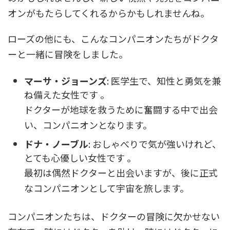
オンがもたらしてくれるからかもしれませんね。
ローズの他にも、こんなコンパニオンたちがドクタ
ーと一緒に冒険をしました。
マーサ・ジョーンズ
: 医学生で、知性と勇気を兼
ね備えた女性です 。
ドクターが地球を救うために奮闘する中で出会
い、コンパニオンとなります。
ドナ・ノーブル
: おしゃべりで気が強いけれど、
とても心優しい女性です 。
最初は偶然ドクターと出会いますが、後に正式
なコンパニオンとして宇宙を旅します。
コンパニオンたちは、ドクターの冒険に欠かせない