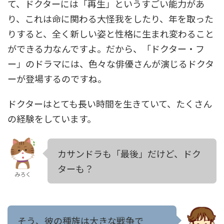
て、ドクターには「再生」というすごい能力があ
り、これは命に関わる大怪我をしたり、年を取った
りすると、全く新しい姿と性格に生まれ変わること
ができる力なんですよ。だから、「ドクター・フ
ー」のドラマには、色々な俳優さんが演じるドクタ
ーが登場するのですね。
ドクターはとても長い時間を生きていて、たくさん
の経験をしています。
カサンドラも「最後」だけど、ドク
ターも？
みろく
そう、彼の種族は大きな戦争で