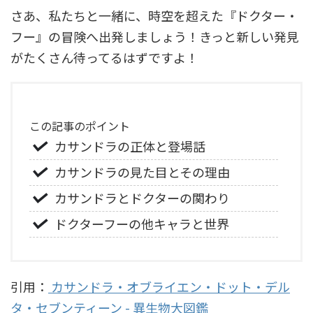
さあ、私たちと一緒に、時空を超えた『ドクター・
フー』の冒険へ出発しましょう！きっと新しい発見
がたくさん待ってるはずですよ！
この記事のポイント
カサンドラの正体と登場話
カサンドラの見た目とその理由
カサンドラとドクターの関わり
ドクターフーの他キャラと世界
引用：
カサンドラ・オブライエン・ドット・デル
タ・セブンティーン - 異生物大図鑑