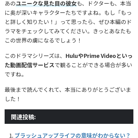
あの
ユニークな見た目の彼女
も、ドクターも、本当
に奥が深いキャラクターたちですよね。もし「もっ
と詳しく知りたい！」って思ったら、ぜひ本編のド
ラマをチェックしてみてください。きっとあなたも
この世界の虜になるでしょう！
このドラマシリーズは、
HuluやPrime Videoといっ
た動画配信サービス
で観ることができる場合が多い
ですね。
最後まで読んでくれて、本当にありがとうございま
した！
関連投稿:
ブラッシュアップライフの意味がわからない？