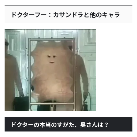
ドクターフー：カサンドラと他のキャラ
ドクターの本当のすがた、奥さんは？