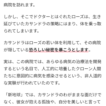
病院を訪れます。
しかし、そこでドクターとはぐれたローズは、生き
延びていたカサンドラの策略にはまり、体を乗っ取
られてしまいます。
カサンドラはローズの若い体を利用して、その病院
が隠している
恐ろしい秘密を暴こうとします
。
実は、この病院では、あらゆる病気の治療法を開発
するという名目で、人工的に培養したクローン人間
たちに意図的に病気を感染させるという、非人道的
な実験が行われていたのです。
「新地球」では、カサンドラのわがままな面だけで
なく、彼女が抱える孤独や、自分を美しいと言って