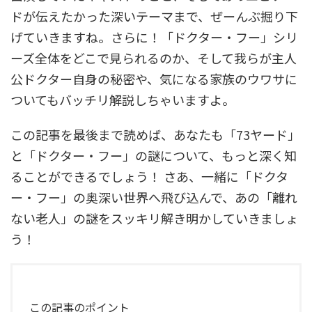
ドが伝えたかった深いテーマまで、ぜーんぶ掘り下
げていきますね。さらに！「ドクター・フー」シリ
ーズ全体をどこで見られるのか、そして我らが主人
公ドクター自身の秘密や、気になる家族のウワサに
ついてもバッチリ解説しちゃいますよ。
この記事を最後まで読めば、あなたも「73ヤード」
と「ドクター・フー」の謎について、もっと深く知
ることができるでしょう！ さあ、一緒に「ドクタ
ー・フー」の奥深い世界へ飛び込んで、あの「離れ
ない老人」の謎をスッキリ解き明かしていきましょ
う！
この記事のポイント