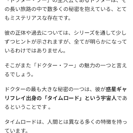
の長い旅路の中で数多くの秘密を抱えている、とて
もミステリアスな存在です。
彼の正体や過去については、シリーズを通して少し
ずつヒントが示されますが、全てが明らかになって
いるわけではありません。
そこがまた「ドクター・フー」の魅力の一つと言え
るでしょう。
ドクターの最も大きな秘密の一つは、彼が
惑星ギャ
リフレイ出身の「タイムロード」という宇宙人
であ
るということです 。
タイムロードは、人間とは異なる多くの特徴を持っ
ています。