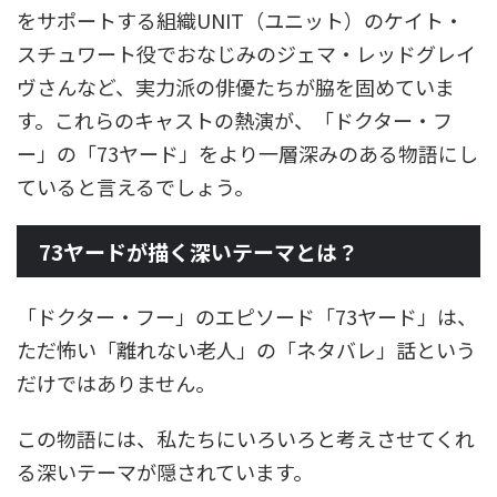
をサポートする組織UNIT（ユニット）のケイト・
スチュワート役でおなじみのジェマ・レッドグレイ
ヴさんなど、実力派の俳優たちが脇を固めていま
す。これらのキャストの熱演が、「ドクター・フ
ー」の「73ヤード」をより一層深みのある物語にし
ていると言えるでしょう。
73ヤードが描く深いテーマとは？
「ドクター・フー」のエピソード「73ヤード」は、
ただ怖い「離れない老人」の「ネタバレ」話という
だけではありません。
この物語には、私たちにいろいろと考えさせてくれ
る深いテーマが隠されています。