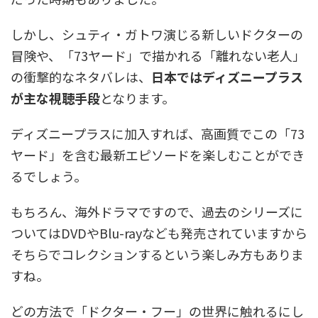
しかし、シュティ・ガトワ演じる新しいドクターの
冒険や、「73ヤード」で描かれる「離れない老人」
の衝撃的なネタバレは、
日本ではディズニープラス
が主な視聴手段
となります。
ディズニープラスに加入すれば、高画質でこの「73
ヤード」を含む最新エピソードを楽しむことができ
るでしょう。
もちろん、海外ドラマですので、過去のシリーズに
ついてはDVDやBlu-rayなども発売されていますから
そちらでコレクションするという楽しみ方もありま
すね。
どの方法で「ドクター・フー」の世界に触れるにし