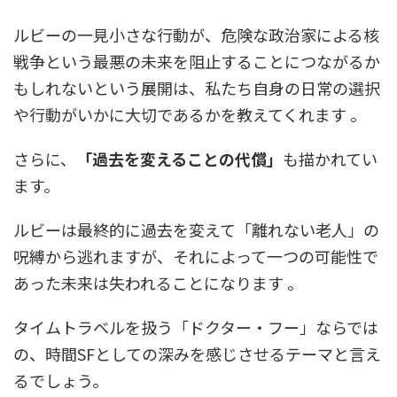
ルビーの一見小さな行動が、危険な政治家による核
戦争という最悪の未来を阻止することにつながるか
もしれないという展開は、私たち自身の日常の選択
や行動がいかに大切であるかを教えてくれます 。
さらに、
「過去を変えることの代償」
も描かれてい
ます。
ルビーは最終的に過去を変えて「離れない老人」の
呪縛から逃れますが、それによって一つの可能性で
あった未来は失われることになります 。
タイムトラベルを扱う「ドクター・フー」ならでは
の、時間SFとしての深みを感じさせるテーマと言え
るでしょう。