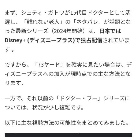
まず、シュティ・ガトワが15代目ドクターとして活
躍し、「離れない老人」の「ネタバレ」が話題とな
った最新シリーズ（2024年開始）は、
日本では
Disney+ (ディズニープラス)で独占配信
されていま
す 。
ですから、「73ヤード」を確実に見たい場合は、デ
ィズニープラスへの加入が現時点での主な方法とな
ります。
一方で、それ以前の「ドクター・フー」シリーズに
ついては、状況が少し複雑です。
以下に主な視聴方法の可能性をまとめてみました。