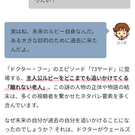
実はね、未来のルビー自身なんだ。
ある大きな目的のために過去に来た
ひっき
んだよ。
「ドクター・フー」のエピソード「73ヤード」に登
場する、
主人公ルビーをどこまでも追いかけてくる
「離れない老人」
。この謎の人物の正体や物語の結
末は、多くの視聴者を驚かせたネタバレ要素を多く
含んでいます。
なぜ未来の自分が過去の自分を追いかけることにな
ったのでしょうか？ それは、ドクターがウェールズ