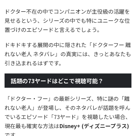
ドクター不在の中でコンパニオンが主役級の活躍を
見せるという、シリーズの中でも特にユニークな位
置づけのエピソードと言えるでしょう。
ドキドキする展開の中に隠された「ドクターフー 離
れない老人 ネタバレ」の真実には、きっとあなたも
引き込まれるはずです。
話題の73ヤードはどこで視聴可能？
「ドクター・フー」の最新シリーズ、特に謎の「離
れない老人」が登場し、そのネタバレが話題を呼ん
でいるエピソード「73ヤード」を視聴したい場合、
現在最も確実な方法は
Disney+ (ディズニープラス)
です。