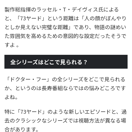
製作総指揮のラッセル・T・デイヴィス氏による
と、「73ヤード」という距離は「人の顔がぼんやり
としか見えない完璧な距離」であり、物語の謎めい
た雰囲気を高めるための意図的な設定だったそうで
すよ 。
全シリーズはどこで見られる？
「ドクター・フー」の全シリーズをどこで見られる
か、というのは長寿番組ならではの悩みどころです
よね。
特に「73ヤード」のような新しいエピソードと、過
去のクラシックなシリーズでは視聴方法が異なる場
合があります。