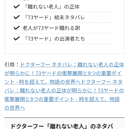
「離れない老人」の正体
「73ヤード」結末ネタバレ
老人が73ヤード離れる訳
「73ヤード」の出演者たち
引用：
ドクターフー ネタバレ：離れない老人の正体
が明らかに！73ヤードの衝撃展開と9つの重要ポイ
ント - 時を超えて、物語の世界へドクターフー ネタ
バレ：離れない老人の正体が明らかに！73ヤードの
衝撃展開と9つの重要ポイント - 時を超えて、物語
の世界へ
ドクターフー「離れない老人」のネタバ