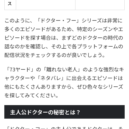
ス
このように、「ドクター・フー」シリーズは非常に
多くのエピソードがあるため、特定のシーズンやエ
ピソードを探す場合は、まずどのドクターの時代の
話なのかを確認し、その上で各プラットフォームの
配信状況をチェックするのが良いでしょう。
「73ヤード」の「離れない老人」のような強烈なキ
ャラクターや「ネタバレ」に出会えるエピソードは
他にもたくさんありますから、ぜひ色々なシリーズ
を探してみてください。
主人公ドクターの秘密とは？
「ドクター・フー」の主人公であるドクターは、そ