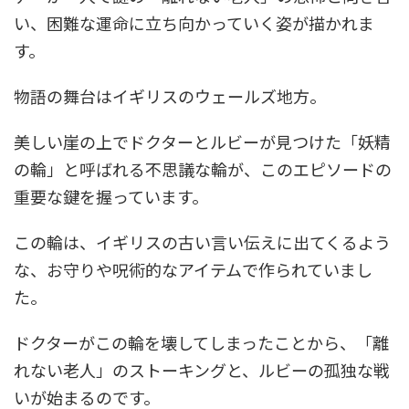
い、困難な運命に立ち向かっていく姿が描かれま
す。
物語の舞台はイギリスのウェールズ地方。
美しい崖の上でドクターとルビーが見つけた「妖精
の輪」と呼ばれる不思議な輪が、このエピソードの
重要な鍵を握っています。
この輪は、イギリスの古い言い伝えに出てくるよう
な、お守りや呪術的なアイテムで作られていまし
た。
ドクターがこの輪を壊してしまったことから、「離
れない老人」のストーキングと、ルビーの孤独な戦
いが始まるのです。