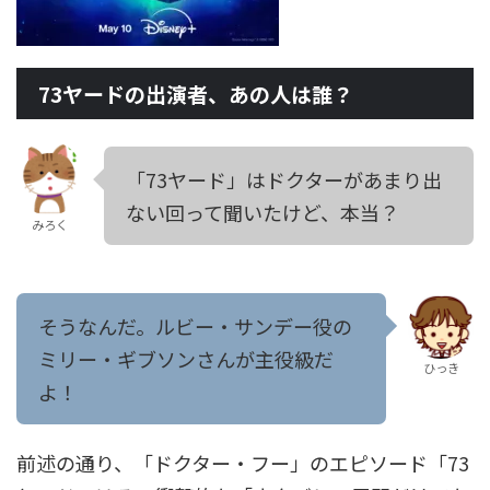
73ヤードの出演者、あの人は誰？
「73ヤード」はドクターがあまり出
ない回って聞いたけど、本当？
みろく
そうなんだ。ルビー・サンデー役の
ミリー・ギブソンさんが主役級だ
ひっき
よ！
前述の通り、「ドクター・フー」のエピソード「73