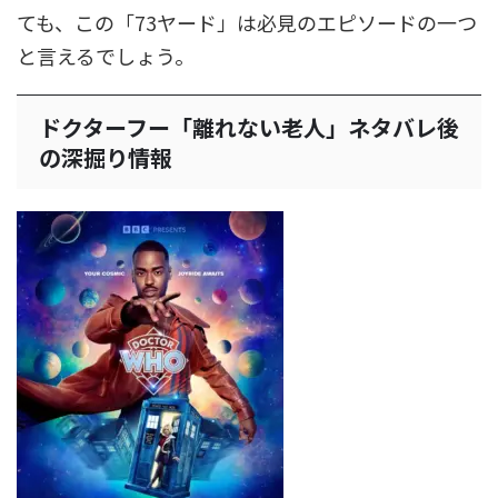
ても、この「73ヤード」は必見のエピソードの一つ
と言えるでしょう。
ドクターフー「離れない老人」ネタバレ後
の深掘り情報