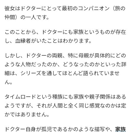
彼女はドクターにとって最初のコンパニオン（旅の
仲間）の一人です。
このことから、ドクターにも家族というものが存在
し、血縁者がいたことはわかります。
しかし、ドクターの両親、特に母親が具体的にどの
ような人物だったのか、どうなったのかといった詳
細は、シリーズを通してほとんど語られていませ
ん。
タイムロードという種族にも家族や親子関係はある
ようですが、それが人間と全く同じ感覚なのかは定
かではありません。
ドクター自身が孤児であるかのような描写や、
家族