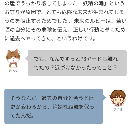
の崖でうっかり壊してしまった「妖精の輪」という
お守りが原因で、とても危険な未来が生まれてしま
うのを阻止するためでした。 未来のルビーは、若い
頃の自分にその危険を伝え、正しい行動に導くため
に過去へやってきた、というわけです。
でも、なんでずっと73ヤードも離れ
てたの？近づけなかったってこと？
みろく
そうなんだ。過去の自分と会うと歴
史が変わるから、絶妙な距離を保っ
ひっき
てたんだ。