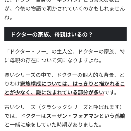
が、今後の物語で明かされていくのかもしれません
ね。
ドクターの家族、母親はいるの？
「ドクター・フー」の主人公、ドクターの家族、特
に母親の存在について気になりますよね。
長いシリーズの中で、ドクターの個人的な背景、と
りわけ
家族構成については、はっきりと描かれるこ
とが少なく、謎に包まれている部分が多い
です。
古いシリーズ（クラシックシリーズと呼ばれます）
では、ドクターは
スーザン・フォアマンという孫娘
と一緒に旅をしていた時期がありました。