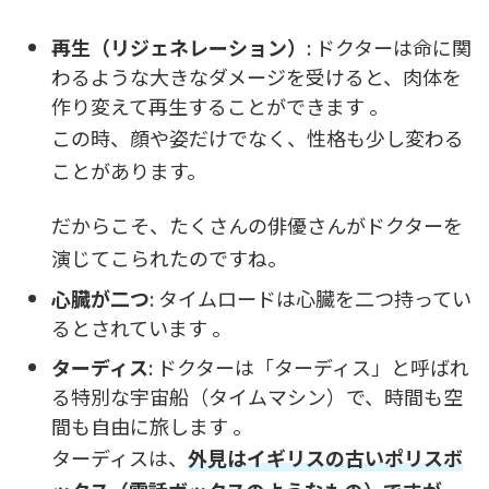
再生（リジェネレーション）
: ドクターは命に関
わるような大きなダメージを受けると、肉体を
作り変えて再生することができます 。
この時、顔や姿だけでなく、性格も少し変わる
ことがあります。
だからこそ、たくさんの俳優さんがドクターを
演じてこられたのですね。
心臓が二つ
: タイムロードは心臓を二つ持ってい
るとされています 。
ターディス
: ドクターは「ターディス」と呼ばれ
る特別な宇宙船（タイムマシン）で、時間も空
間も自由に旅します 。
ターディスは、
外見はイギリスの古いポリスボ