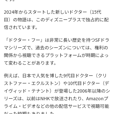
2024年からスタートした新しいドクター（15代
目）の物語は、このディズニープラスで独占的に配
信されています。
「ドクター・フー」は非常に長い歴史を持つSFドラ
マシリーズで、過去のシーズンについては、権利の
関係から視聴できるプラットフォームが時期によっ
て変わることがあります。
例えば、日本で人気を博した9代目ドクター（クリ
ストファー・エクルストン）や10代目ドクター（デ
イヴィッド・テナント）が登場した2006年以降のシ
リーズは、以前はNHKで放送されたり、Amazonプ
ライム・ビデオなどの他の配信サービスで視聴可能
だった時期もありました。