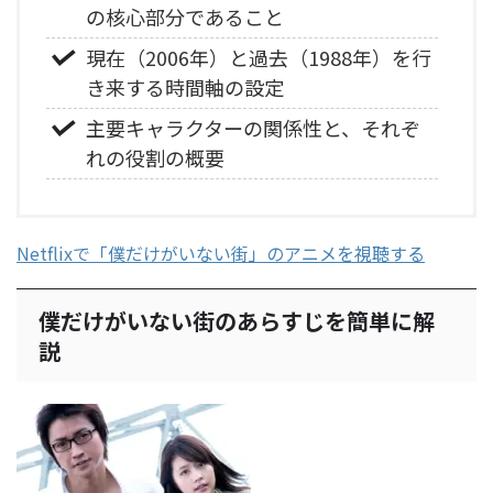
の核心部分であること
現在（2006年）と過去（1988年）を行
き来する時間軸の設定
主要キャラクターの関係性と、それぞ
れの役割の概要
Netflixで「僕だけがいない街」のアニメを視聴する
僕だけがいない街のあらすじを簡単に解
説