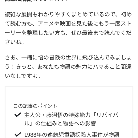
複雑な展開もわかりやすくまとめているので、初め
て読む方も、アニメや映画を見た後にもう一度スト
ーリーを整理したい方も、ぜひ最後まで読んでくだ
さいね。
さあ、一緒に悟の冒険の世界に飛び込んでみましょ
う！きっと、あなたも物語の魅力にハマること間違
いなしですよ。
この記事のポイント
主人公・藤沼悟の特殊能力「リバイバ
ル」の仕組みと物語への影響
1988年の連続児童誘拐殺人事件が物語