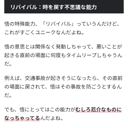
リバイバル：時を戻す不思議な能力
悟の特殊能力、「リバイバル」っていうんだけど、
これがすごくユニークなんだよね。
悟の意思とは関係なく発動しちゃって、悪いことが
起きる直前の場面に何度もタイムリープしちゃうん
だ。
例えば、交通事故が起きそうになったら、その直前
の場面に戻されて、悟はその事故を防ごうとするん
だ。
でも、悟にとってはこの能力が
むしろ厄介なものに
なっちゃってる
んだよね。