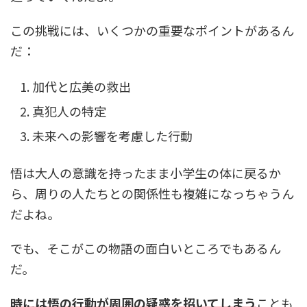
この挑戦には、いくつかの重要なポイントがあるん
だ：
加代と広美の救出
真犯人の特定
未来への影響を考慮した行動
悟は大人の意識を持ったまま小学生の体に戻るか
ら、周りの人たちとの関係性も複雑になっちゃうん
だよね。
でも、そこがこの物語の面白いところでもあるん
だ。
時には悟の行動が周囲の疑惑を招いてしまう
ことも