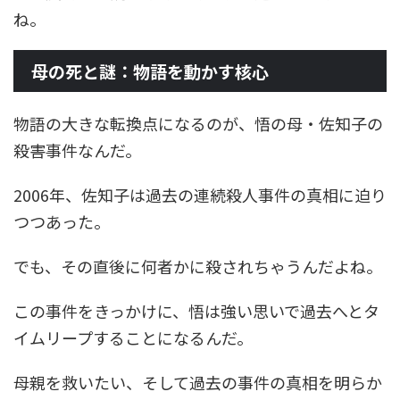
ね。
母の死と謎：物語を動かす核心
物語の大きな転換点になるのが、悟の母・佐知子の
殺害事件なんだ。
2006年、佐知子は過去の連続殺人事件の真相に迫り
つつあった。
でも、その直後に何者かに殺されちゃうんだよね。
この事件をきっかけに、悟は強い思いで過去へとタ
イムリープすることになるんだ。
母親を救いたい、そして過去の事件の真相を明らか