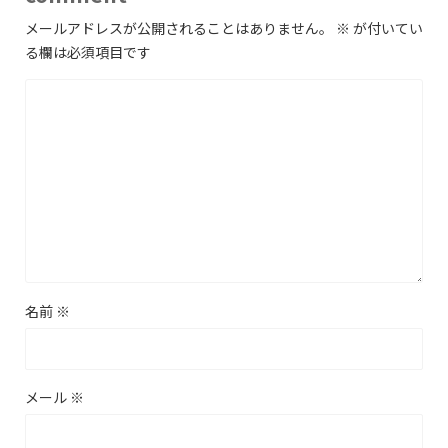
メールアドレスが公開されることはありません。
※
が付いてい
る欄は必須項目です
名前
※
メール
※