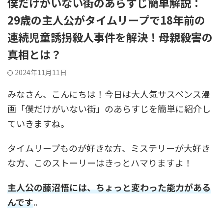
僕だけがいない街のあらすじ簡単解説：
29歳の主人公がタイムリープで18年前の
連続児童誘拐殺人事件を解決！母親殺害の
真相とは？
2024年11月11日
みなさん、こんにちは！今日は大人気サスペンス漫
画「僕だけがいない街」のあらすじを簡単に紹介し
ていきますね。
タイムリープものが好きな方、ミステリーが大好き
な方、このストーリーはきっとハマりますよ！
主人公の藤沼悟には、ちょっと変わった能力がある
んです
。