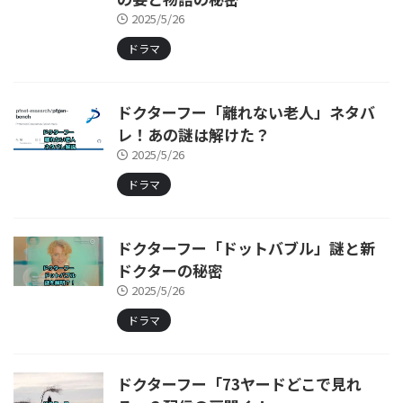
2025/5/26
ドラマ
ドクターフー「離れない老人」ネタバ
レ！あの謎は解けた？
2025/5/26
ドラマ
ドクターフー「ドットバブル」謎と新
ドクターの秘密
2025/5/26
ドラマ
ドクターフー「73ヤードどこで見れ