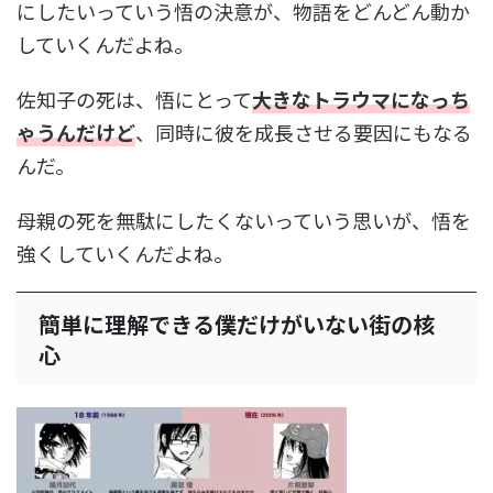
にしたいっていう悟の決意が、物語をどんどん動か
していくんだよね。
佐知子の死は、悟にとって
大きなトラウマになっち
ゃうんだけど
、同時に彼を成長させる要因にもなる
んだ。
母親の死を無駄にしたくないっていう思いが、悟を
強くしていくんだよね。
簡単に理解できる僕だけがいない街の核
心