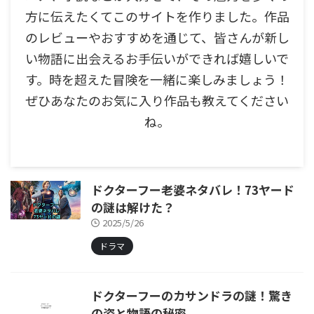
方に伝えたくてこのサイトを作りました。作品
のレビューやおすすめを通じて、皆さんが新し
い物語に出会えるお手伝いができれば嬉しいで
す。時を超えた冒険を一緒に楽しみましょう！
ぜひあなたのお気に入り作品も教えてください
ね。
ドクターフー老婆ネタバレ！73ヤード
の謎は解けた？
2025/5/26
ドラマ
ドクターフーのカサンドラの謎！驚き
の姿と物語の秘密