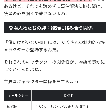
あるけど、それでも諦めずに事件解決に挑む姿は、
読者の心を掴んで離さないよね。
登場人物たちの絆：複雑に絡み合う関係
『僕だけがいない街』には、たくさんの魅力的なキ
ャラクターが登場するんだ。
それぞれのキャラクターの関係性が、物語を豊かに
しているんだよね。
主要なキャラクター関係を見てみよう：
キャラクター
関係性
藤沼悟
主人公、リバイバル能力の持ち主