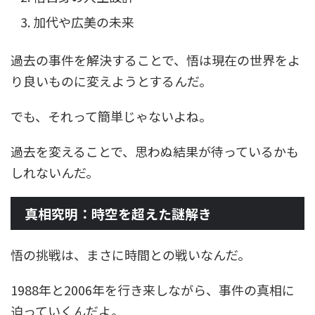
加代や広美の未来
過去の事件を解決することで、悟は現在の世界をよ
り良いものに変えようとするんだ。
でも、それって簡単じゃないよね。
過去を変えることで、思わぬ結果が待っているかも
しれないんだ。
真相究明：時空を超えた謎解き
悟の挑戦は、まさに時間との戦いなんだ。
1988年と2006年を行き来しながら、事件の真相に
迫っていくんだよ。