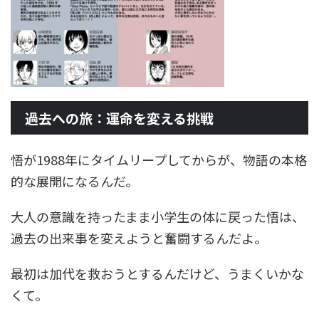
過去への旅：運命を変える挑戦
悟が1988年にタイムリープしてからが、物語の本格
的な展開になるんだ。
大人の意識を持ったまま小学生の体に戻った悟は、
過去の出来事を変えようと奮闘するんだよ。
最初は加代を救おうとするんだけど、うまくいかな
くて。