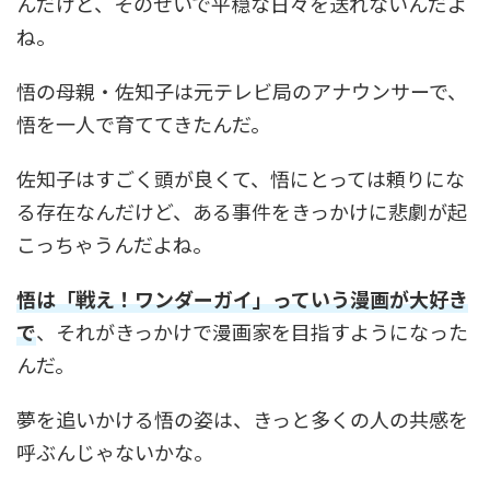
んだけど、そのせいで平穏な日々を送れないんだよ
ね。
悟の母親・佐知子は元テレビ局のアナウンサーで、
悟を一人で育ててきたんだ。
佐知子はすごく頭が良くて、悟にとっては頼りにな
る存在なんだけど、ある事件をきっかけに悲劇が起
こっちゃうんだよね。
悟は「戦え！ワンダーガイ」っていう漫画が大好き
で
、それがきっかけで漫画家を目指すようになった
んだ。
夢を追いかける悟の姿は、きっと多くの人の共感を
呼ぶんじゃないかな。