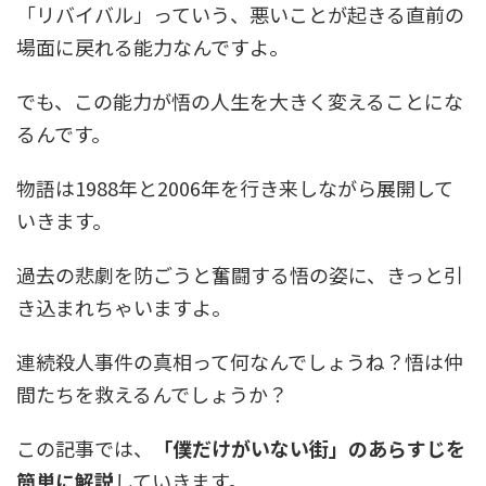
「リバイバル」っていう、悪いことが起きる直前の
場面に戻れる能力なんですよ。
でも、この能力が悟の人生を大きく変えることにな
るんです。
物語は1988年と2006年を行き来しながら展開して
いきます。
過去の悲劇を防ごうと奮闘する悟の姿に、きっと引
き込まれちゃいますよ。
連続殺人事件の真相って何なんでしょうね？悟は仲
間たちを救えるんでしょうか？
この記事では、
「僕だけがいない街」のあらすじを
簡単に解説
していきます。