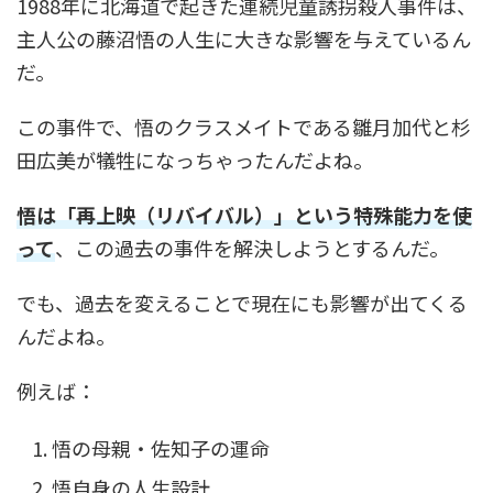
1988年に北海道で起きた連続児童誘拐殺人事件は、
主人公の藤沼悟の人生に大きな影響を与えているん
だ。
この事件で、悟のクラスメイトである雛月加代と杉
田広美が犠牲になっちゃったんだよね。
悟は「再上映（リバイバル）」という特殊能力を使
って
、この過去の事件を解決しようとするんだ。
でも、過去を変えることで現在にも影響が出てくる
んだよね。
例えば：
悟の母親・佐知子の運命
悟自身の人生設計