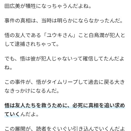
田広美が犠牲になっちゃうんだよね。
事件の真相は、当時は明らかにならなかったんだ。
悟の友人である「ユウキさん」こと白鳥潤が犯人と
して逮捕されちゃって。
でも、悟は彼が犯人じゃないって確信してたんだよ
ね。
この事件が、悟がタイムリープして過去に戻る大き
なきっかけになるんだ。
悟は友人たちを救うために、必死に真相を追い求め
ていく
んだよ。
この展開が、読者をぐいぐい引き込んでいくんだよ