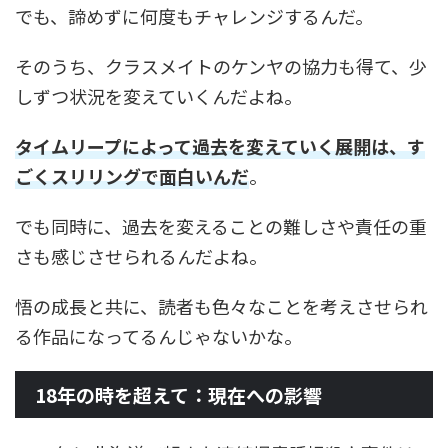
でも、諦めずに何度もチャレンジするんだ。
そのうち、クラスメイトのケンヤの協力も得て、少
しずつ状況を変えていくんだよね。
タイムリープによって過去を変えていく展開は、す
ごくスリリングで面白いんだ
。
でも同時に、過去を変えることの難しさや責任の重
さも感じさせられるんだよね。
悟の成長と共に、読者も色々なことを考えさせられ
る作品になってるんじゃないかな。
18年の時を超えて：現在への影響