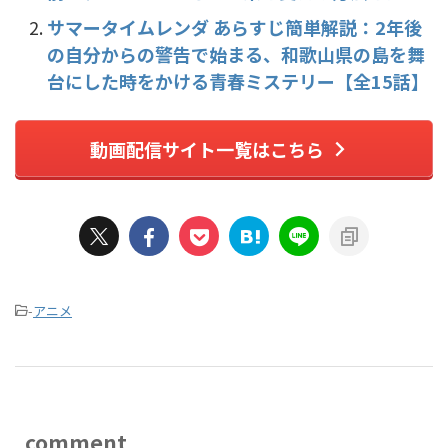
サマータイムレンダ あらすじ簡単解説：2年後
の自分からの警告で始まる、和歌山県の島を舞
台にした時をかける青春ミステリー【全15話】
動画配信サイト一覧はこちら
-
アニメ
comment