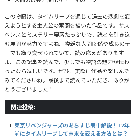
この物語は、タイムリープを通じて過去の悲劇を変
えようとする主人公の奮闘を描いた作品です。サス
ペンスとミステリー要素たっぷりで、読者を引き込
む展開が魅力ですよね。複雑な人間関係や成長のテ
ーマも織り交ぜられていて、読み応えがあります
よ。この記事を読んで、少しでも物語の魅力が伝わ
ったなら嬉しいです。ぜひ、実際に作品を楽しんで
みてくださいね。最後まで読んでいただき、ありが
とうございました！
関連投稿:
東京リベンジャーズのあらすじ簡単解説！12年
前にタイムリープして未来を変える方法とは？