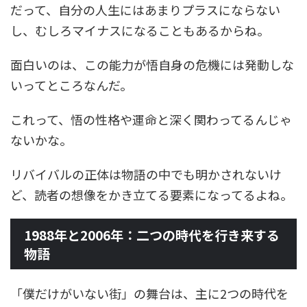
だって、自分の人生にはあまりプラスにならない
し、むしろマイナスになることもあるからね。
面白いのは、この能力が悟自身の危機には発動しな
いってところなんだ。
これって、悟の性格や運命と深く関わってるんじゃ
ないかな。
リバイバルの正体は物語の中でも明かされないけ
ど、読者の想像をかき立てる要素になってるよね。
1988年と2006年：二つの時代を行き来する
物語
「僕だけがいない街」の舞台は、主に2つの時代を