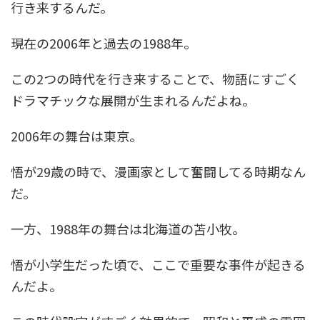
行き来するんだ。
現在の2006年と過去の1988年。
この2つの時代を行き来することで、物語にすごく
ドラマチックな展開が生まれるんだよね。
2006年の舞台は東京。
悟が29歳の時で、漫画家として奮闘してる時期なん
だ。
一方、1988年の舞台は北海道の苫小牧。
悟が小学生だった頃で、ここで重要な事件が起きる
んだよ。