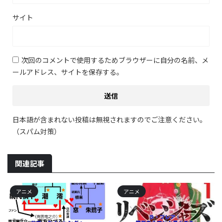
サイト
次回のコメントで使用するためブラウザーに自分の名前、メ
ールアドレス、サイトを保存する。
日本語が含まれない投稿は無視されますのでご注意ください。
（スパム対策）
関連記事
アニメ
アニメ