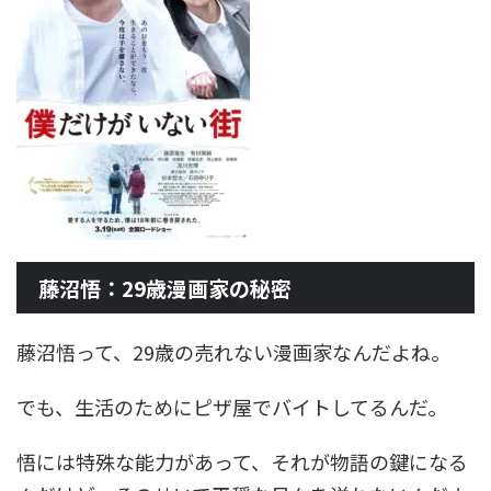
藤沼悟：29歳漫画家の秘密
藤沼悟って、29歳の売れない漫画家なんだよね。
でも、生活のためにピザ屋でバイトしてるんだ。
悟には特殊な能力があって、それが物語の鍵になる